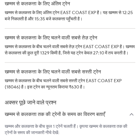
खम्मम से कलकत्ता के लिए अंतिम ट्रेन
खम्मम से कलकत्ता के लिए अंतिम ट्रेन EAST COAST EXP है। यह खम्मम से 12:25
बजे निकलती है और 15:35 बजे कलकत्ता पहुँचती है।
खम्मम से कलकत्ता के लिए चलने वाली सबसे तेज़ ट्रेन
खम्मम से कलकत्ता के बीच चलने वाली सबसे तेज़ ट्रेन EAST COAST EXP है। खम्मम
से कलकत्ता की कुल दूरी 1329 किमी है, जिसे यह ट्रेन केवल 27:10 में तय करती है।
खम्मम से कलकत्ता के लिए चलने वाली सबसे सस्ती ट्रेन
खम्मम से कलकत्ता के बीच चलने वाली सबसे सस्ती ट्रेन EAST COAST EXP
(18046) है। इस ट्रेन का न्यूनतम किराया ₹630 है।
अक्सर पूछे जाने वाले प्रश्न
खम्मम से कलकत्ता तक की ट्रेनों के समय का विवरण बताएँ
खम्मम और कलकत्ता के बीच कुल 1 ट्रेनें चलती हैं। कृपया खम्मम से कलकत्ता तक की
ट्रेनों के समय की जानकारी नीचे देखें: