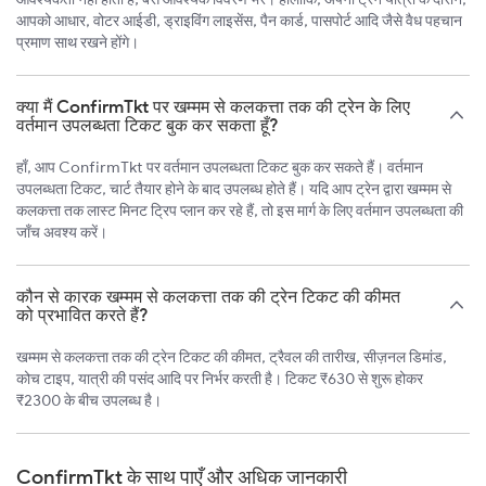
आपको आधार, वोटर आईडी, ड्राइविंग लाइसेंस, पैन कार्ड, पासपोर्ट आदि जैसे वैध पहचान
प्रमाण साथ रखने होंगे।
क्या मैं ConfirmTkt पर खम्मम से कलकत्ता तक की ट्रेन के लिए
वर्तमान उपलब्धता टिकट बुक कर सकता हूँ?
हाँ, आप ConfirmTkt पर वर्तमान उपलब्धता टिकट बुक कर सकते हैं। वर्तमान
उपलब्धता टिकट, चार्ट तैयार होने के बाद उपलब्ध होते हैं। यदि आप ट्रेन द्वारा खम्मम से
कलकत्ता तक लास्ट मिनट ट्रिप प्लान कर रहे हैं, तो इस मार्ग के लिए वर्तमान उपलब्धता की
जाँच अवश्य करें।
कौन से कारक खम्मम से कलकत्ता तक की ट्रेन टिकट की कीमत
को प्रभावित करते हैं?
खम्मम से कलकत्ता तक की ट्रेन टिकट की कीमत, ट्रैवल की तारीख, सीज़नल डिमांड,
कोच टाइप, यात्री की पसंद आदि पर निर्भर करती है। टिकट ₹630 से शुरू होकर
₹2300 के बीच उपलब्ध है।
ConfirmTkt के साथ पाएँ और अधिक जानकारी