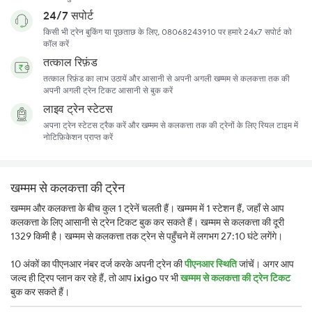
24/7 सपोर्ट
किसी भी ट्रेन बुकिंग या पूछताछ के लिए, 08068243910 पर हमारे 24x7 सपोर्ट को
कॉल करें
तत्काल रिफ़ंड
तत्काल रिफ़ंड का लाभ उठायें और आसानी से अपनी अगली खम्मम से कलकत्ता तक की
अपनी अगली ट्रेन टिकट आसानी से बुक करें
लाइव ट्रेन स्टेटस
अपना ट्रेन स्टेटस ट्रैक करें और खम्मम से कलकत्ता तक की ट्रेनों के लिए रियल टाइम में
नोटिफ़िकेशन प्राप्त करें
खम्मम से कलकत्ता की ट्रेन
खम्मम और कलकत्ता के बीच कुल 1 ट्रेनें चलती हैं। खम्मम में 1 स्टेशन हैं, जहाँ से आप
कलकत्ता के लिए आसानी से ट्रेन टिकट बुक कर सकते हैं। खम्मम से कलकत्ता की दूरी
1329 किमी है। खम्मम से कलकत्ता तक ट्रेन से पहुँचने में लगभग 27:10 घंटे लगेंगे।
10 अंकों का पीएनआर नंबर दर्ज करके अपनी ट्रेन की
पीएनआर स्थिति
जांचें। अगर आप
जल्द ही ट्रिप प्लान कर रहे हैं, तो आप
ixigo
पर भी
खम्मम से कलकत्ता की ट्रेन टिकट
बुक कर सकते हैं।