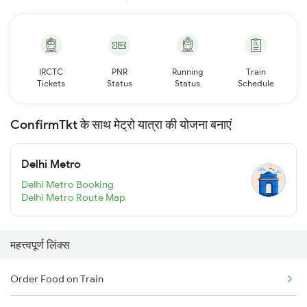
IRCTC
PNR
Running
Train
Tickets
Status
Status
Schedule
ConfirmTkt के साथ मेट्रो यात्रा की योजना बनाएं
Delhi Metro
Delhi Metro Booking
Delhi Metro Route Map
महत्त्वपूर्ण लिंक्स
Order Food on Train