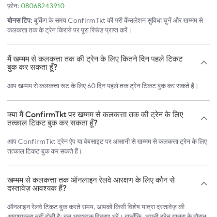
फ़ोन:
08068243910
बोनस टिप:
बुकिंग के समय ConfirmTkt की फ़्री कैंसलेशन सुविधा चुनें और खम्मम से
कलकत्ता तक के ट्रेन किराये पर पूरा रिफंड प्राप्त करें।
मैं खम्मम से कलकत्ता तक की ट्रेन के लिए कितने दिन पहले टिकट
बुक कर सकता हूँ?
आप खम्मम से कलकत्ता रूट के लिए 60 दिन पहले तक ट्रेन टिकट बुक कर सकते हैं।
क्या मैं ConfirmTkt पर खम्मम से कलकत्ता तक की ट्रेन के लिए
तत्काल टिकट बुक कर सकता हूँ?
आप ConfirmTkt ट्रेन ऐप या वेबसाइट पर आसानी से खम्मम से कलकत्ता ट्रेन के लिए
तत्काल टिकट बुक कर सकते हैं।
खम्मम से कलकत्ता तक ऑनलाइन रेलवे आरक्षण के लिए कौन से
दस्तावेज़ आवश्यक हैं?
ऑनलाइन रेलवे टिकट बुक करते समय, आपको किसी विशेष यात्रा दस्तावेज़ की
आवश्यकता नहीं होती है; बस आवश्यक विवरण भरें। हालाँकि, अपनी ट्रेन यात्रा के दौरान,