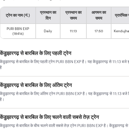
प्रस्थान का
प्रस्थान का
आगमन का
ट्रेन का नाम (नं.)
प्रारंभिक 
दिन
समय
समय
PURI BBN EXP
Daily
11:13
17:50
Kendujha
(18416)
केंडुझारगढ़ से बारबिल के लिए पहली ट्रेन
केंडुझारगढ़ से बारबिल के लिए पहली ट्रेन PURI BBN EXP है। यह केंडुझारगढ़ से 11:13 बजे श
है
केंडुझारगढ़ से बारबिल के लिए अंतिम ट्रेन
केंडुझारगढ़ से बारबिल के लिए अंतिम ट्रेन PURI BBN EXP है। यह केंडुझारगढ़ से 11:13 बज
है।
केंडुझारगढ़ से बारबिल के लिए चलने वाली सबसे तेज़ ट्रेन
केंडुझारगढ़ से बारबिल के बीच चलने वाली सबसे तेज़ ट्रेन PURI BBN EXP है। केंडुझारगढ़ से 