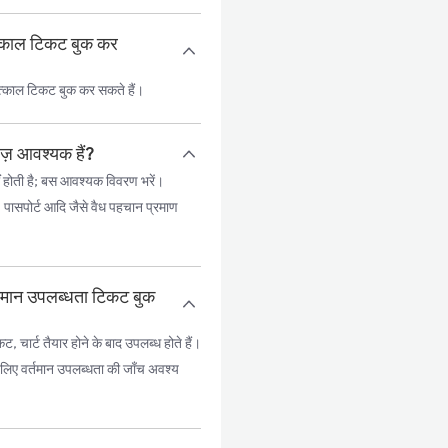
तत्काल टिकट बुक कर
त्काल टिकट बुक कर सकते हैं।
ेज़ आवश्यक हैं?
 होती है; बस आवश्यक विवरण भरें।
, पासपोर्ट आदि जैसे वैध पहचान प्रमाण
र्तमान उपलब्धता टिकट बुक
ार्ट तैयार होने के बाद उपलब्ध होते हैं।
 के लिए वर्तमान उपलब्धता की जाँच अवश्य