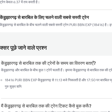
ट्रेन केवल 6:37 में तय करती है।
केंडुझारगढ़ से बारबिल के लिए चलने वाली सबसे सस्ती ट्रेन
केंडुझारगढ़ से बारबिल के बीच चलने वाली सबसे सस्ती ट्रेन PURI BBN EXP (18416) है। इस
्सर पूछे जाने वाले प्रश्न
केंडुझारगढ़ से बारबिल तक की ट्रेनों के समय का विवरण बताएँ?
केंडुझारगढ़ और बारबिल के बीच कुल 1 ट्रेनें चलती हैं। कृपया केंडुझारगढ़ से बारबिल तक की ट्र
18416 PURI BBN EXP केंडुझारगढ़ से 11:13 बजे निकलती है और 17:50 पर बारबिल पहुँच
गुरु शुक्र शनि
मैं केंडुझारगढ़ से बारबिल तक की ट्रेन टिकट कैसे बुक करूँ?