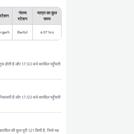
गंतव्य
यात्रा का कुल
स्टेशन
स्टेशन
समय
rgarh
Barbil
6:37 hrs
ुरू होती है और 17:50 बजे बारबिल पहुँचती
े निकलती है और 17:50 बजे बारबिल पहुँचती
बारबिल की कुल दूरी 121 किमी है, जिसे यह