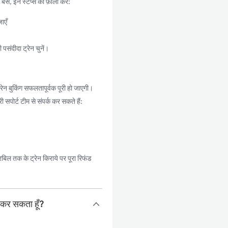
, इन स्टेप्स को फ़ॉलो करें:
ाएँ
संदीदा ट्रेन चुनें।
न बुकिंग सफलतापूर्वक पूरी हो जाएगी।
सपोर्ट टीम से संपर्क कर सकते हैं:
बिल तक के ट्रेन किराये पर पूरा रिफंड
क कर सकता हूँ?