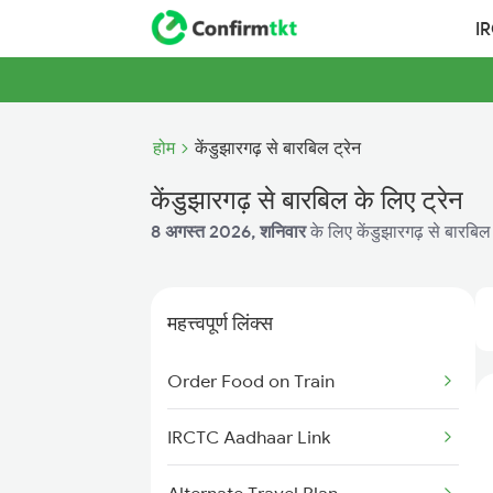
I
होम
केंडुझारगढ़ से बारबिल ट्रेन
केंडुझारगढ़ से बारबिल के लिए ट्रेन
8 अगस्त 2026, शनिवार
के लिए केंडुझारगढ़ से बारबिल 
महत्त्वपूर्ण लिंक्स
Order Food on Train
IRCTC Aadhaar Link