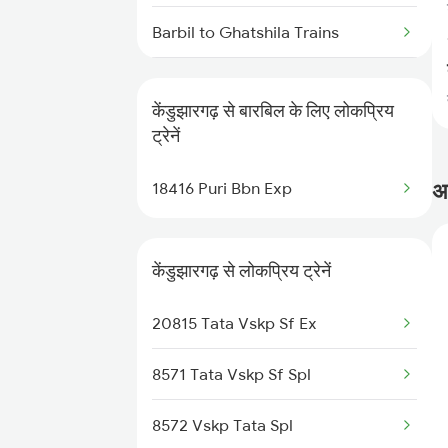
Barbil to Ghatshila Trains
Barbil to Bhubaneswar Trains
केंडुझारगढ़ से बारबिल के लिए लोकप्रिय
Barbil to Chaibasa Trains
ट्रेनें
Barbil to Cuttack Trains
अक
18416 Puri Bbn Exp
Barbil to Kolkata Trains
केंडुझारगढ़ से लोकप्रिय ट्रेनें
20815 Tata Vskp Sf Ex
8571 Tata Vskp Sf Spl
8572 Vskp Tata Spl