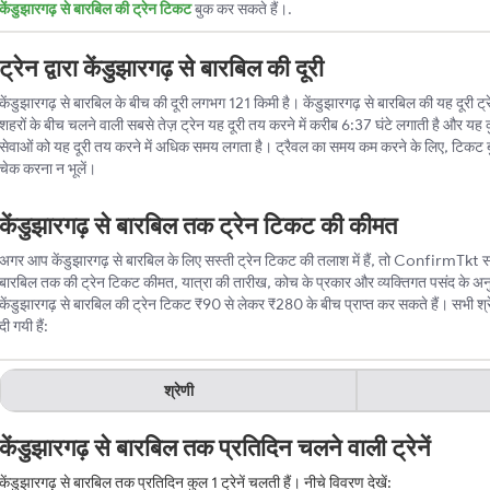
केंडुझारगढ़ से बारबिल की ट्रेन टिकट
बुक कर सकते हैं।.
ट्रेन द्वारा केंडुझारगढ़ से बारबिल की दूरी
केंडुझारगढ़ से बारबिल के बीच की दूरी लगभग 121 किमी है। केंडुझारगढ़ से बारबिल की यह दूरी ट्रेन
शहरों के बीच चलने वाली सबसे तेज़ ट्रेन यह दूरी तय करने में करीब 6:37 घंटे लगाती है और यह क
सेवाओं को यह दूरी तय करने में अधिक समय लगता है। ट्रैवल का समय कम करने के लिए, टिकट 
चेक करना न भूलें।
केंडुझारगढ़ से बारबिल तक ट्रेन टिकट की कीमत
अगर आप केंडुझारगढ़ से बारबिल के लिए सस्ती ट्रेन टिकट की तलाश में हैं, तो ConfirmTkt सबसे 
बारबिल तक की ट्रेन टिकट कीमत, यात्रा की तारीख, कोच के प्रकार और व्यक्तिगत पसंद के अन
केंडुझारगढ़ से बारबिल की ट्रेन टिकट ₹90 से लेकर ₹280 के बीच प्राप्त कर सकते हैं। सभी श्रे
दी गयी हैं:
श्रेणी
केंडुझारगढ़ से बारबिल तक प्रतिदिन चलने वाली ट्रेनें
केंडुझारगढ़ से बारबिल तक प्रतिदिन कुल 1 ट्रेनें चलती हैं। नीचे विवरण देखें: