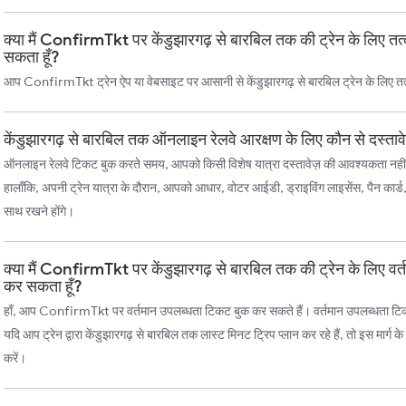
क्या मैं ConfirmTkt पर केंडुझारगढ़ से बारबिल तक की ट्रेन के लिए 
सकता हूँ?
आप ConfirmTkt ट्रेन ऐप या वेबसाइट पर आसानी से केंडुझारगढ़ से बारबिल ट्रेन के लिए त
केंडुझारगढ़ से बारबिल तक ऑनलाइन रेलवे आरक्षण के लिए कौन से दस्ताव
ऑनलाइन रेलवे टिकट बुक करते समय, आपको किसी विशेष यात्रा दस्तावेज़ की आवश्यकता नहीं
हालाँकि, अपनी ट्रेन यात्रा के दौरान, आपको आधार, वोटर आईडी, ड्राइविंग लाइसेंस, पैन कार्ड
साथ रखने होंगे।
क्या मैं ConfirmTkt पर केंडुझारगढ़ से बारबिल तक की ट्रेन के लिए व
कर सकता हूँ?
हाँ, आप ConfirmTkt पर वर्तमान उपलब्धता टिकट बुक कर सकते हैं। वर्तमान उपलब्धता टिकट, च
यदि आप ट्रेन द्वारा केंडुझारगढ़ से बारबिल तक लास्ट मिनट ट्रिप प्लान कर रहे हैं, तो इस मार्ग
करें।