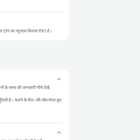
 ट्रेन का न्यूनतम किराया ₹90 है।
ेनों के समय की जानकारी नीचे देखें:
ती है। चलने के दिन: रवि सोम मंगल बुध