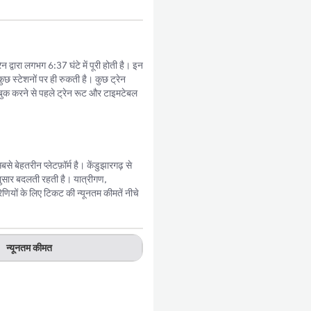
 द्वारा लगभग 6:37 घंटे में पूरी होती है। इन
ुछ स्टेशनों पर ही रुकती है। कुछ ट्रेन
बुक करने से पहले ट्रेन रूट और टाइमटेबल
बेहतरीन प्लेटफ़ॉर्म है। केंडुझारगढ़ से
ुसार बदलती रहती है। यात्रीगण,
णियों के लिए टिकट की न्यूनतम कीमतें नीचे
न्यूनतम कीमत