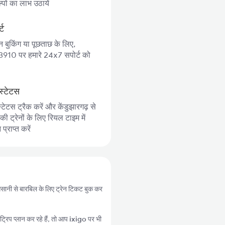
पों का लाभ उठायें
्ट
न बुकिंग या पूछताछ के लिए,
10 पर हमारे 24x7 सपोर्ट को
स्टेटस
्टेटस ट्रैक करें और केंडुझारगढ़ से
 ट्रेनों के लिए रियल टाइम में
्राप्त करें
प आसानी से बारबिल के लिए ट्रेन टिकट बुक कर
्रिप प्लान कर रहे हैं, तो आप
ixigo
पर भी