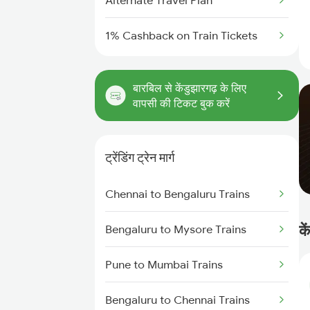
Alternate Travel Plan
1% Cashback on Train Tickets
बारबिल से केंडुझारगढ़ के लिए
वापसी की टिकट बुक करें
ट्रेंडिंग ट्रेन मार्ग
Chennai to Bengaluru Trains
के
Bengaluru to Mysore Trains
Pune to Mumbai Trains
Bengaluru to Chennai Trains