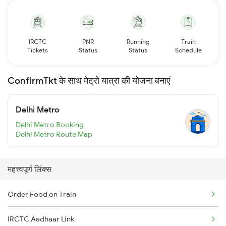
IRCTC
PNR
Running
Train
Tickets
Status
Status
Schedule
ConfirmTkt के साथ मेट्रो यात्रा की योजना बनाएं
Delhi Metro
Delhi Metro Booking
Delhi Metro Route Map
महत्त्वपूर्ण लिंक्स
Order Food on Train
IRCTC Aadhaar Link