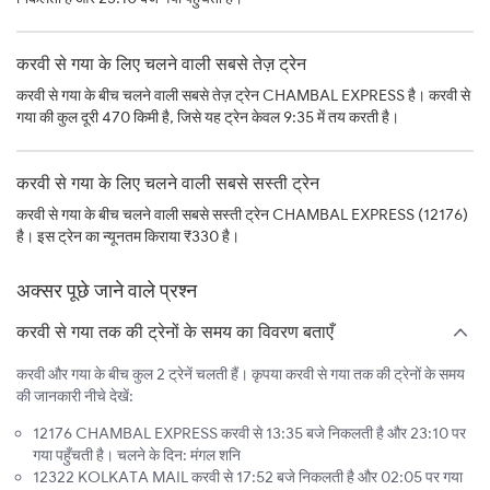
करवी से गया के लिए चलने वाली सबसे तेज़ ट्रेन
करवी से गया के बीच चलने वाली सबसे तेज़ ट्रेन CHAMBAL EXPRESS है। करवी से
गया की कुल दूरी 470 किमी है, जिसे यह ट्रेन केवल 9:35 में तय करती है।
करवी से गया के लिए चलने वाली सबसे सस्ती ट्रेन
करवी से गया के बीच चलने वाली सबसे सस्ती ट्रेन CHAMBAL EXPRESS (12176)
है। इस ट्रेन का न्यूनतम किराया ₹330 है।
अक्सर पूछे जाने वाले प्रश्न
करवी से गया तक की ट्रेनों के समय का विवरण बताएँ
करवी और गया के बीच कुल 2 ट्रेनें चलती हैं। कृपया करवी से गया तक की ट्रेनों के समय
की जानकारी नीचे देखें:
12176 CHAMBAL EXPRESS करवी से 13:35 बजे निकलती है और 23:10 पर
गया पहुँचती है। चलने के दिन: मंगल शनि
12322 KOLKATA MAIL करवी से 17:52 बजे निकलती है और 02:05 पर गया