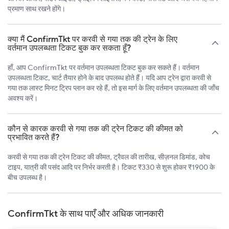
प्रमाण साथ रखने होंगे।
क्या मैं ConfirmTkt पर करवी से गया तक की ट्रेन के लिए
वर्तमान उपलब्धता टिकट बुक कर सकता हूँ?
हाँ, आप ConfirmTkt पर वर्तमान उपलब्धता टिकट बुक कर सकते हैं। वर्तमान
उपलब्धता टिकट, चार्ट तैयार होने के बाद उपलब्ध होते हैं। यदि आप ट्रेन द्वारा करवी से
गया तक लास्ट मिनट ट्रिप प्लान कर रहे हैं, तो इस मार्ग के लिए वर्तमान उपलब्धता की जाँच
अवश्य करें।
कौन से कारक करवी से गया तक की ट्रेन टिकट की कीमत को
प्रभावित करते हैं?
करवी से गया तक की ट्रेन टिकट की कीमत, ट्रैवल की तारीख, सीज़नल डिमांड, कोच
टाइप, यात्री की पसंद आदि पर निर्भर करती है। टिकट ₹330 से शुरू होकर ₹1900 के
बीच उपलब्ध है।
ConfirmTkt के साथ पाएँ और अधिक जानकारी