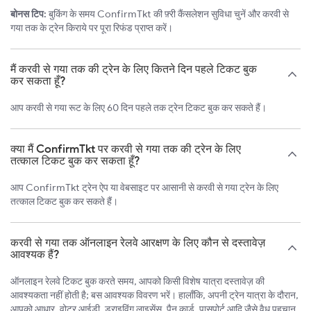
बोनस टिप:
बुकिंग के समय ConfirmTkt की फ़्री कैंसलेशन सुविधा चुनें और करवी से
गया तक के ट्रेन किराये पर पूरा रिफंड प्राप्त करें।
मैं करवी से गया तक की ट्रेन के लिए कितने दिन पहले टिकट बुक
कर सकता हूँ?
आप करवी से गया रूट के लिए 60 दिन पहले तक ट्रेन टिकट बुक कर सकते हैं।
क्या मैं ConfirmTkt पर करवी से गया तक की ट्रेन के लिए
तत्काल टिकट बुक कर सकता हूँ?
आप ConfirmTkt ट्रेन ऐप या वेबसाइट पर आसानी से करवी से गया ट्रेन के लिए
तत्काल टिकट बुक कर सकते हैं।
करवी से गया तक ऑनलाइन रेलवे आरक्षण के लिए कौन से दस्तावेज़
आवश्यक हैं?
ऑनलाइन रेलवे टिकट बुक करते समय, आपको किसी विशेष यात्रा दस्तावेज़ की
आवश्यकता नहीं होती है; बस आवश्यक विवरण भरें। हालाँकि, अपनी ट्रेन यात्रा के दौरान,
आपको आधार, वोटर आईडी, ड्राइविंग लाइसेंस, पैन कार्ड, पासपोर्ट आदि जैसे वैध पहचान