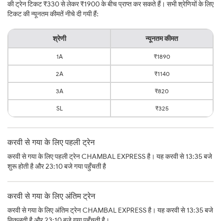
की ट्रेन टिकट ₹330 से लेकर ₹1900 के बीच प्राप्त कर सकते हैं। सभी श्रेणियों के लिए
टिकट की न्यूनतम कीमतें नीचे दी गयी हैं:
श्रेणी
न्यूनतम कीमत
1A
₹1890
2A
₹1140
3A
₹820
SL
₹325
करवी से गया के लिए पहली ट्रेन
करवी से गया के लिए पहली ट्रेन CHAMBAL EXPRESS है। यह करवी से 13:35 बजे
शुरू होती है और 23:10 बजे गया पहुँचती है
करवी से गया के लिए अंतिम ट्रेन
करवी से गया के लिए अंतिम ट्रेन CHAMBAL EXPRESS है। यह करवी से 13:35 बजे
निकलती है और 23:10 बजे गया पहुँचती है।