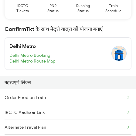
IRCTC
PNR
Running
Train
Tickets
Status
Status
Schedule
ConfirmTkt के साथ मेट्रो यात्रा की योजना बनाएं
Delhi Metro
Delhi Metro Booking
Delhi Metro Route Map
महत्त्वपूर्ण लिंक्स
Order Food on Train
IRCTC Aadhaar Link
Alternate Travel Plan