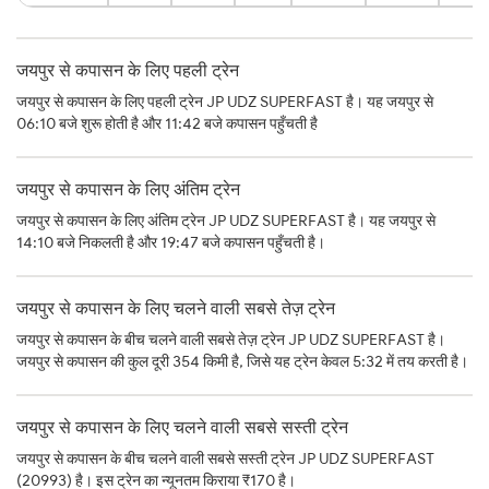
जयपुर से कपासन के लिए पहली ट्रेन
जयपुर से कपासन के लिए पहली ट्रेन JP UDZ SUPERFAST है। यह जयपुर से
06:10 बजे शुरू होती है और 11:42 बजे कपासन पहुँचती है
जयपुर से कपासन के लिए अंतिम ट्रेन
जयपुर से कपासन के लिए अंतिम ट्रेन JP UDZ SUPERFAST है। यह जयपुर से
14:10 बजे निकलती है और 19:47 बजे कपासन पहुँचती है।
जयपुर से कपासन के लिए चलने वाली सबसे तेज़ ट्रेन
जयपुर से कपासन के बीच चलने वाली सबसे तेज़ ट्रेन JP UDZ SUPERFAST है।
जयपुर से कपासन की कुल दूरी 354 किमी है, जिसे यह ट्रेन केवल 5:32 में तय करती है।
जयपुर से कपासन के लिए चलने वाली सबसे सस्ती ट्रेन
जयपुर से कपासन के बीच चलने वाली सबसे सस्ती ट्रेन JP UDZ SUPERFAST
(20993) है। इस ट्रेन का न्यूनतम किराया ₹170 है।