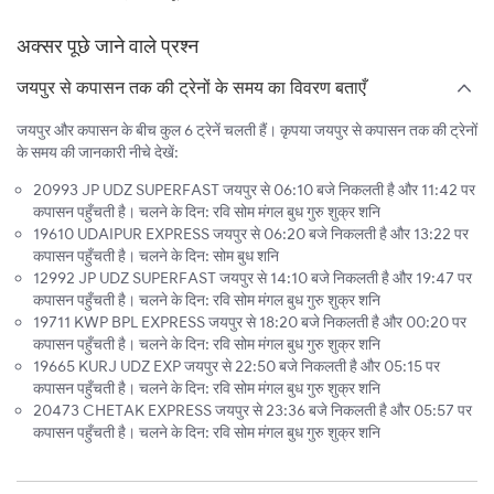
अक्सर पूछे जाने वाले प्रश्न
जयपुर से कपासन तक की ट्रेनों के समय का विवरण बताएँ
जयपुर और कपासन के बीच कुल 6 ट्रेनें चलती हैं। कृपया जयपुर से कपासन तक की ट्रेनों
के समय की जानकारी नीचे देखें:
20993 JP UDZ SUPERFAST जयपुर से 06:10 बजे निकलती है और 11:42 पर
कपासन पहुँचती है। चलने के दिन: रवि सोम मंगल बुध गुरु शुक्र शनि
19610 UDAIPUR EXPRESS जयपुर से 06:20 बजे निकलती है और 13:22 पर
कपासन पहुँचती है। चलने के दिन: सोम बुध शनि
12992 JP UDZ SUPERFAST जयपुर से 14:10 बजे निकलती है और 19:47 पर
कपासन पहुँचती है। चलने के दिन: रवि सोम मंगल बुध गुरु शुक्र शनि
19711 KWP BPL EXPRESS जयपुर से 18:20 बजे निकलती है और 00:20 पर
कपासन पहुँचती है। चलने के दिन: रवि सोम मंगल बुध गुरु शुक्र शनि
19665 KURJ UDZ EXP जयपुर से 22:50 बजे निकलती है और 05:15 पर
कपासन पहुँचती है। चलने के दिन: रवि सोम मंगल बुध गुरु शुक्र शनि
20473 CHETAK EXPRESS जयपुर से 23:36 बजे निकलती है और 05:57 पर
कपासन पहुँचती है। चलने के दिन: रवि सोम मंगल बुध गुरु शुक्र शनि