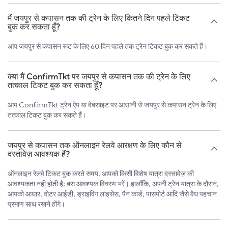
मैं जयपुर से कपासन तक की ट्रेन के लिए कितने दिन पहले टिकट
बुक कर सकता हूँ?
आप जयपुर से कपासन रूट के लिए 60 दिन पहले तक ट्रेन टिकट बुक कर सकते हैं।
क्या मैं ConfirmTkt पर जयपुर से कपासन तक की ट्रेन के लिए
तत्काल टिकट बुक कर सकता हूँ?
आप ConfirmTkt ट्रेन ऐप या वेबसाइट पर आसानी से जयपुर से कपासन ट्रेन के लिए
तत्काल टिकट बुक कर सकते हैं।
जयपुर से कपासन तक ऑनलाइन रेलवे आरक्षण के लिए कौन से
दस्तावेज़ आवश्यक हैं?
ऑनलाइन रेलवे टिकट बुक करते समय, आपको किसी विशेष यात्रा दस्तावेज़ की
आवश्यकता नहीं होती है; बस आवश्यक विवरण भरें। हालाँकि, अपनी ट्रेन यात्रा के दौरान,
आपको आधार, वोटर आईडी, ड्राइविंग लाइसेंस, पैन कार्ड, पासपोर्ट आदि जैसे वैध पहचान
प्रमाण साथ रखने होंगे।