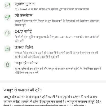
सुरक्षित भुगतान
ConfirmTkt पर UPI सहित अन्य सुरक्षित भुगतान विकल्पों का लाभ उठायें
फ़्री कैंसलेशन
जयपुर से कपासन ट्रेन टिकट पर पूरा रिफ़ंड पाने के लिए हमारे फ़्री कैंसलेशन फ़ीचर का
विकल्प चुनें
24/7 सपोर्ट
किसी भी ट्रेन बुकिंग या पूछताछ के लिए, 08068243910 पर हमारे 24x7 सपोर्ट को
कॉल करें
तत्काल रिफ़ंड
तत्काल रिफ़ंड का लाभ उठायें और आसानी से अपनी अगली जयपुर से कपासन तक की
अपनी अगली ट्रेन टिकट आसानी से बुक करें
लाइव ट्रेन स्टेटस
अपना ट्रेन स्टेटस ट्रैक करें और जयपुर से कपासन तक की ट्रेनों के लिए रियल टाइम में
नोटिफ़िकेशन प्राप्त करें
जयपुर से कपासन की ट्रेन
जयपुर और कपासन के बीच कुल 6 ट्रेनें चलती हैं। जयपुर में 1 स्टेशन हैं, जहाँ से आप
कपासन के लिए आसानी से ट्रेन टिकट बुक कर सकते हैं। जयपुर से कपासन की दूरी 354