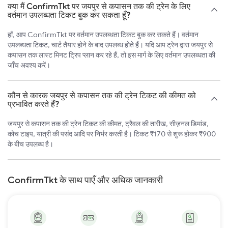
क्या मैं ConfirmTkt पर जयपुर से कपासन तक की ट्रेन के लिए
वर्तमान उपलब्धता टिकट बुक कर सकता हूँ?
हाँ, आप ConfirmTkt पर वर्तमान उपलब्धता टिकट बुक कर सकते हैं। वर्तमान
उपलब्धता टिकट, चार्ट तैयार होने के बाद उपलब्ध होते हैं। यदि आप ट्रेन द्वारा जयपुर से
कपासन तक लास्ट मिनट ट्रिप प्लान कर रहे हैं, तो इस मार्ग के लिए वर्तमान उपलब्धता की
जाँच अवश्य करें।
कौन से कारक जयपुर से कपासन तक की ट्रेन टिकट की कीमत को
प्रभावित करते हैं?
जयपुर से कपासन तक की ट्रेन टिकट की कीमत, ट्रैवल की तारीख, सीज़नल डिमांड,
कोच टाइप, यात्री की पसंद आदि पर निर्भर करती है। टिकट ₹170 से शुरू होकर ₹900
के बीच उपलब्ध है।
ConfirmTkt के साथ पाएँ और अधिक जानकारी