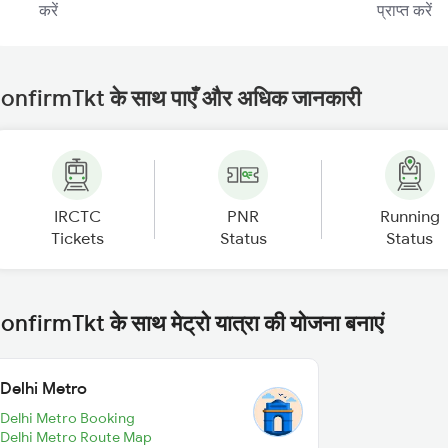
करें
प्राप्त करें
onfirmTkt के साथ पाएँ और अधिक जानकारी
IRCTC
PNR
Running
Tickets
Status
Status
onfirmTkt के साथ मेट्रो यात्रा की योजना बनाएं
Delhi Metro
Delhi Metro Booking
Delhi Metro Route Map