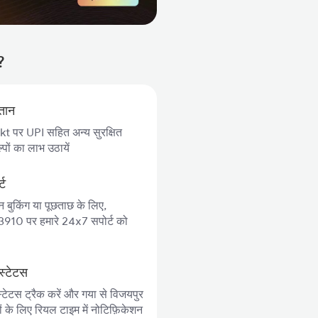
?
गतान
 पर UPI सहित अन्य सुरक्षित
पों का लाभ उठायें
्ट
न बुकिंग या पूछताछ के लिए,
10 पर हमारे 24x7 सपोर्ट को
स्टेटस
्टेटस ट्रैक करें और गया से विजयपुर
ों के लिए रियल टाइम में नोटिफ़िकेशन