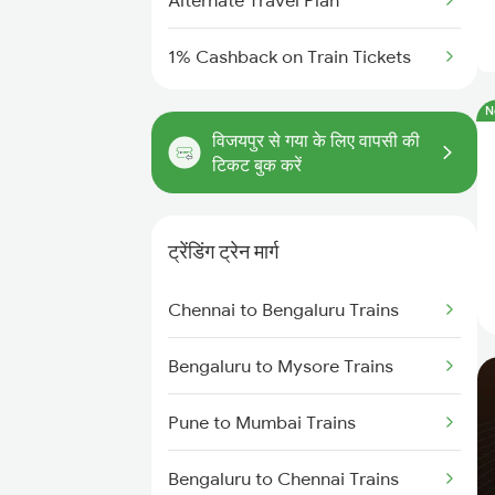
Alternate Travel Plan
1% Cashback on Train Tickets
N
विजयपुर से गया के लिए वापसी की
टिकट बुक करें
ट्रेंडिंग ट्रेन मार्ग
Chennai to Bengaluru Trains
Bengaluru to Mysore Trains
Pune to Mumbai Trains
Bengaluru to Chennai Trains