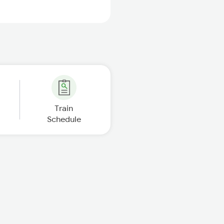
Train
Schedule