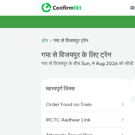
I
होम
गया से विजयपुर ट्रेन
गया से विजयपुर के लिए ट्रेन
गया से विजयपुर के बीच
Sun, 9 Aug 2026
को सीधी ट
महत्त्वपूर्ण लिंक्स
Order Food on Train
IRCTC Aadhaar Link