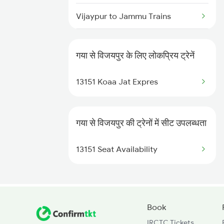
Gaya to Adra Trains
Vijaypur to Jammu Trains
Gaya to Pirpainti Trains
Vijaypur to Ahmedabad Trains
गया से विजयपुर के लिए लोकप्रिय ट्रेनें
Vijaypur to Shmata Vd Katra
Trains
13151 Koaa Jat Expres
Vijaypur to Amritsar Trains
गया से विजयपुर की ट्रेनों में सीट उपलब्धता
Vijaypur to Daund Trains
13151 Seat Availability
Vijaypur to Dasuya Trains
Book
IRCTC Tickets