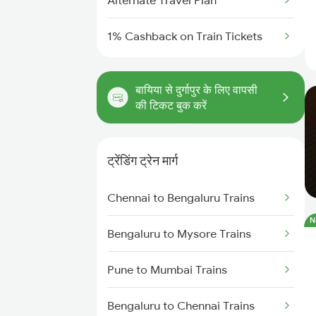
Alternate Travel Plan
1% Cashback on Train Tickets
बायिया से दुर्गापुर के लिए वापसी
की टिकट बुक करें
ट्रेंडिंग ट्रेन मार्ग
Chennai to Bengaluru Trains
N
Bengaluru to Mysore Trains
Pune to Mumbai Trains
Bengaluru to Chennai Trains