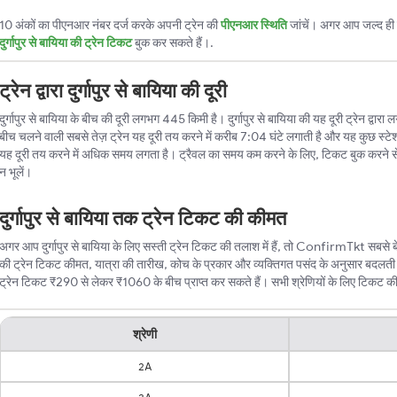
10 अंकों का पीएनआर नंबर दर्ज करके अपनी ट्रेन की
पीएनआर स्थिति
जांचें। अगर आप जल्द ही ट
दुर्गापुर से बायिया की ट्रेन टिकट
बुक कर सकते हैं।.
ट्रेन द्वारा दुर्गापुर से बायिया की दूरी
दुर्गापुर से बायिया के बीच की दूरी लगभग 445 किमी है। दुर्गापुर से बायिया की यह दूरी ट्रेन द्वारा 
बीच चलने वाली सबसे तेज़ ट्रेन यह दूरी तय करने में करीब 7:04 घंटे लगाती है और यह कुछ स्टेश
यह दूरी तय करने में अधिक समय लगता है। ट्रैवल का समय कम करने के लिए, टिकट बुक करने स
न भूलें।
दुर्गापुर से बायिया तक ट्रेन टिकट की कीमत
अगर आप दुर्गापुर से बायिया के लिए सस्ती ट्रेन टिकट की तलाश में हैं, तो ConfirmTkt सबसे बेहतर
की ट्रेन टिकट कीमत, यात्रा की तारीख, कोच के प्रकार और व्यक्तिगत पसंद के अनुसार बदलती रहत
ट्रेन टिकट ₹290 से लेकर ₹1060 के बीच प्राप्त कर सकते हैं। सभी श्रेणियों के लिए टिकट की न्
श्रेणी
2A