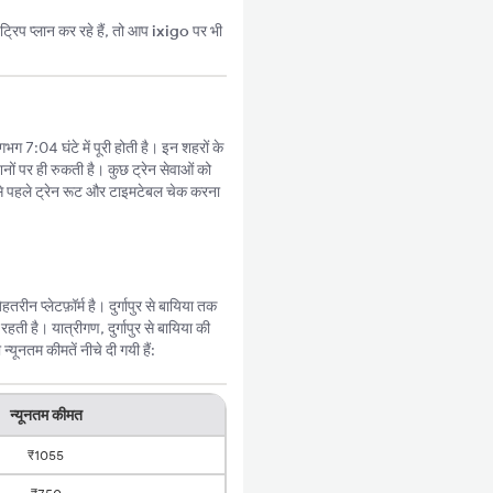
्रिप प्लान कर रहे हैं, तो आप
ixigo
पर भी
लगभग 7:04 घंटे में पूरी होती है। इन शहरों के
नों पर ही रुकती है। कुछ ट्रेन सेवाओं को
े पहले ट्रेन रूट और टाइमटेबल चेक करना
ीन प्लेटफ़ॉर्म है। दुर्गापुर से बायिया तक
ी है। यात्रीगण, दुर्गापुर से बायिया की
यूनतम कीमतें नीचे दी गयी हैं:
न्यूनतम कीमत
₹1055