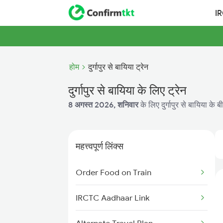
I
होम
दुर्गापुर से बायिया ट्रेन
दुर्गापुर से बायिया के लिए ट्रेन
8 अगस्त 2026, शनिवार
के लिए दुर्गापुर से बायिया के 
महत्त्वपूर्ण लिंक्स
Order Food on Train
IRCTC Aadhaar Link