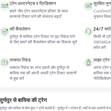
ट्रेन अल्टरनेट्स व प्रिडिक्शन
सुरक्षित भु
हमारे 'सेम ट्रेन अल्टरनेट्स फ़ीचर' के साथ
ConfirmTkt
कन्फर्म्ड टिकट पाने की संभावना बढ़ाएँ
भुगतान विकल्
फ़्री कैंसलेशन
24/7 सपोर
दुर्गापुर से बायिया ट्रेन टिकट पर पूरा रिफ़ंड पाने
किसी भी ट्रे
के लिए हमारे फ़्री कैंसलेशन फ़ीचर का विकल्प चुनें
080682439
कॉल करें
तत्काल रिफ़ंड
लाइव ट्रेन 
तत्काल रिफ़ंड का लाभ उठायें और दुर्गापुर से
अपना ट्रेन स्
बायिया तक की अपनी अगली ट्रेन टिकट आसानी
बायिया तक की
से बुक करें
नोटिफ़िकेशन प
दुर्गापुर से बायिया की ट्रेन
दुर्गापुर और बायिया के बीच कुल 7 ट्रेनें चलती हैं। दुर्गापुर में 1 स्टेशन हैं, जहाँ से आप आसानी 