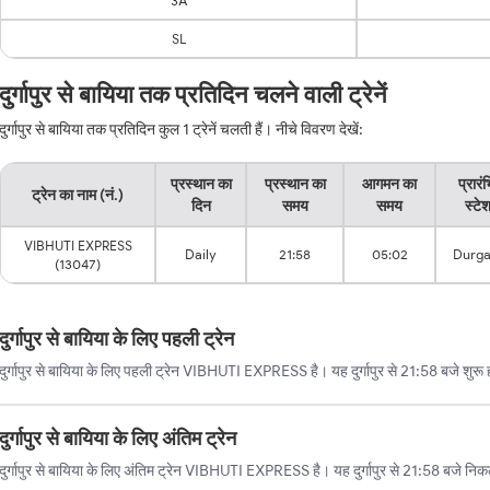
3A
SL
दुर्गापुर से बायिया तक प्रतिदिन चलने वाली ट्रेनें
दुर्गापुर से बायिया तक प्रतिदिन कुल 1 ट्रेनें चलती हैं। नीचे विवरण देखें:
प्रस्थान का
प्रस्थान का
आगमन का
प्रारं
ट्रेन का नाम (नं.)
दिन
समय
समय
स्टे
VIBHUTI EXPRESS
Daily
21:58
05:02
Durga
(13047)
दुर्गापुर से बायिया के लिए पहली ट्रेन
दुर्गापुर से बायिया के लिए पहली ट्रेन VIBHUTI EXPRESS है। यह दुर्गापुर से 21:58 बजे शुरू
दुर्गापुर से बायिया के लिए अंतिम ट्रेन
दुर्गापुर से बायिया के लिए अंतिम ट्रेन VIBHUTI EXPRESS है। यह दुर्गापुर से 21:58 बजे नि