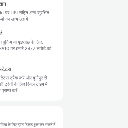
गतान
 पर UPI सहित अन्य सुरक्षित
पों का लाभ उठायें
्ट
न बुकिंग या पूछताछ के लिए,
10 पर हमारे 24x7 सपोर्ट को
स्टेटस
टेटस ट्रैक करें और दुर्गापुर से
 ट्रेनों के लिए रियल टाइम में
्राप्त करें
से बायिया के लिए ट्रेन टिकट बुक कर सकते हैं।