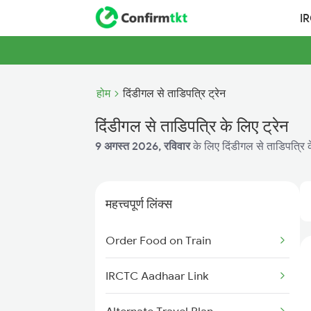
I
होम
दिंडीगल से ताडिपत्रि ट्रेन
दिंडीगल से ताडिपत्रि के लिए ट्रेन
9 अगस्त 2026, रविवार
के लिए दिंडीगल से ताडिपत्रि क
महत्त्वपूर्ण लिंक्स
Order Food on Train
IRCTC Aadhaar Link