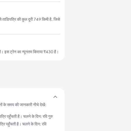
ताडिपत्रि की कुल दूरी 749 किमी है, जिसे
। इस ट्रेन का न्यूनतम किराया ₹430 है।
नों के समय की जानकारी नीचे देखें:
पहुँचती है। चलने के दिन: रवि गुरु
पहुँचती है। चलने के दिन: रवि