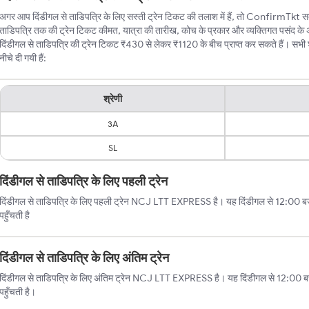
अगर आप दिंडीगल से ताडिपत्रि के लिए सस्ती ट्रेन टिकट की तलाश में हैं, तो ConfirmTkt सबसे 
ताडिपत्रि तक की ट्रेन टिकट कीमत, यात्रा की तारीख, कोच के प्रकार और व्यक्तिगत पसंद के
दिंडीगल से ताडिपत्रि की ट्रेन टिकट ₹430 से लेकर ₹1120 के बीच प्राप्त कर सकते हैं। सभी श्
नीचे दी गयी हैं:
श्रेणी
3A
SL
दिंडीगल से ताडिपत्रि के लिए पहली ट्रेन
दिंडीगल से ताडिपत्रि के लिए पहली ट्रेन NCJ LTT EXPRESS है। यह दिंडीगल से 12:00 बजे
पहुँचती है
दिंडीगल से ताडिपत्रि के लिए अंतिम ट्रेन
दिंडीगल से ताडिपत्रि के लिए अंतिम ट्रेन NCJ LTT EXPRESS है। यह दिंडीगल से 12:00 ब
पहुँचती है।