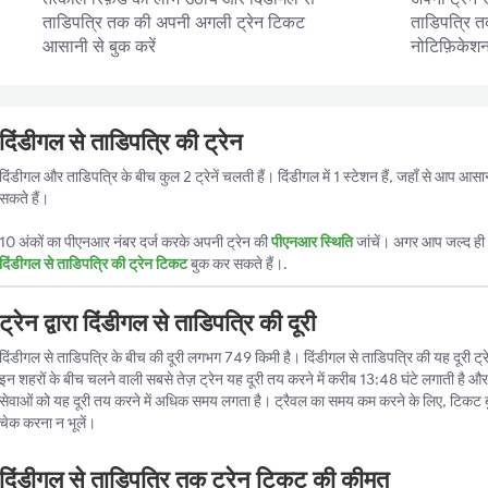
ताडिपत्रि तक की अपनी अगली ट्रेन टिकट
ताडिपत्रि तक
आसानी से बुक करें
नोटिफ़िकेशन प
दिंडीगल से ताडिपत्रि की ट्रेन
दिंडीगल और ताडिपत्रि के बीच कुल 2 ट्रेनें चलती हैं। दिंडीगल में 1 स्टेशन हैं, जहाँ से आप आस
सकते हैं।
10 अंकों का पीएनआर नंबर दर्ज करके अपनी ट्रेन की
पीएनआर स्थिति
जांचें। अगर आप जल्द ही ट
दिंडीगल से ताडिपत्रि की ट्रेन टिकट
बुक कर सकते हैं।.
ट्रेन द्वारा दिंडीगल से ताडिपत्रि की दूरी
दिंडीगल से ताडिपत्रि के बीच की दूरी लगभग 749 किमी है। दिंडीगल से ताडिपत्रि की यह दूरी ट्रेन 
इन शहरों के बीच चलने वाली सबसे तेज़ ट्रेन यह दूरी तय करने में करीब 13:48 घंटे लगाती है और
सेवाओं को यह दूरी तय करने में अधिक समय लगता है। ट्रैवल का समय कम करने के लिए, टिकट 
चेक करना न भूलें।
दिंडीगल से ताडिपत्रि तक ट्रेन टिकट की कीमत