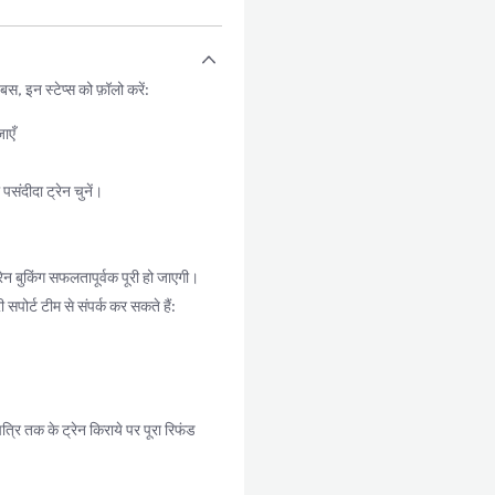
 इन स्टेप्स को फ़ॉलो करें:
ाएँ
ंदीदा ट्रेन चुनें।
न बुकिंग सफलतापूर्वक पूरी हो जाएगी।
सपोर्ट टीम से संपर्क कर सकते हैं:
रि तक के ट्रेन किराये पर पूरा रिफंड