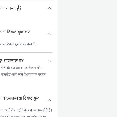
 कर सकता हूँ?
त्काल टिकट बुक कर
त्काल टिकट बुक कर सकते हैं।
ज़ आवश्यक हैं?
 होती है; बस आवश्यक विवरण भरें।
, पासपोर्ट आदि जैसे वैध पहचान प्रमाण
्तमान उपलब्धता टिकट बुक
ार्ट तैयार होने के बाद उपलब्ध होते हैं।
के लिए वर्तमान उपलब्धता की जाँच अवश्य