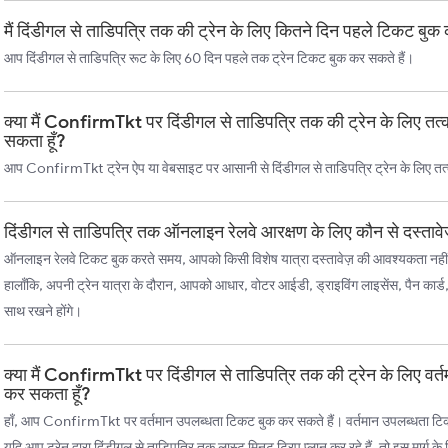
मैं दिंडीगल से ताडिपत्रि तक की ट्रेन के लिए कितने दिन पहले टिकट बुक
आप दिंडीगल से ताडिपत्रि रूट के लिए 60 दिन पहले तक ट्रेन टिकट बुक कर सकते हैं।
क्या मैं ConfirmTkt पर दिंडीगल से ताडिपत्रि तक की ट्रेन के लिए त
सकता हूँ?
आप ConfirmTkt ट्रेन ऐप या वेबसाइट पर आसानी से दिंडीगल से ताडिपत्रि ट्रेन के लिए त
दिंडीगल से ताडिपत्रि तक ऑनलाइन रेलवे आरक्षण के लिए कौन से दस्तावे
ऑनलाइन रेलवे टिकट बुक करते समय, आपको किसी विशेष यात्रा दस्तावेज़ की आवश्यकता नहीं
हालाँकि, अपनी ट्रेन यात्रा के दौरान, आपको आधार, वोटर आईडी, ड्राइविंग लाइसेंस, पैन कार्ड
साथ रखने होंगे।
क्या मैं ConfirmTkt पर दिंडीगल से ताडिपत्रि तक की ट्रेन के लिए वर
कर सकता हूँ?
हाँ, आप ConfirmTkt पर वर्तमान उपलब्धता टिकट बुक कर सकते हैं। वर्तमान उपलब्धता टिकट, च
यदि आप ट्रेन द्वारा दिंडीगल से ताडिपत्रि तक लास्ट मिनट ट्रिप प्लान कर रहे हैं, तो इस मार्ग 