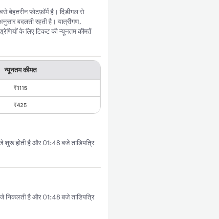
बेहतरीन प्लेटफ़ॉर्म है। दिंडीगल से
 अनुसार बदलती रहती है। यात्रीगण,
रेणियों के लिए टिकट की न्यूनतम कीमतें
न्यूनतम कीमत
₹1115
₹425
 शुरू होती है और 01:48 बजे ताडिपत्रि
जे निकलती है और 01:48 बजे ताडिपत्रि