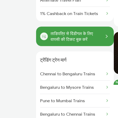
Alternate Travel Plan
1% Cashback on Train Tickets
ताडिपत्रि से दिंडीगल के लिए
वापसी की टिकट बुक करें
ट्रेंडिंग ट्रेन मार्ग
Chennai to Bengaluru Trains
N
Bengaluru to Mysore Trains
Pune to Mumbai Trains
Bengaluru to Chennai Trains