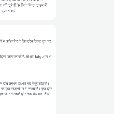
 की ट्रेनों के लिए रियल टाइम में
्राप्त करें
ानी से ताडिपत्रि के लिए ट्रेन टिकट बुक कर
्रिप प्लान कर रहे हैं, तो आप
ixigo
पर भी
द्वारा लगभग 13:48 घंटे में पूरी होती है।
 यह कुछ स्टेशनों पर ही रुकती है। कुछ ट्रेन
बुक करने से पहले ट्रेन रूट और टाइमटेबल