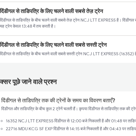
दिंडीगल से ताडिपत्रि के लिए चलने वाली सबसे तेज़ ट्रेन
दिंडीगल से ताडिपत्रि के बीच चलने वाली सबसे तेज़ ट्रेन NCJ LTT EXPRESS है। दिंडीगल से 
यह ट्रेन केवल 13:48 में तय करती है।
दिंडीगल से ताडिपत्रि के लिए चलने वाली सबसे सस्ती ट्रेन
दिंडीगल से ताडिपत्रि के बीच चलने वाली सबसे सस्ती ट्रेन NCJ LTT EXPRESS (16352) है
्सर पूछे जाने वाले प्रश्न
दिंडीगल से ताडिपत्रि तक की ट्रेनों के समय का विवरण बताएँ?
दिंडीगल और ताडिपत्रि के बीच कुल 2 ट्रेनें चलती हैं। कृपया दिंडीगल से ताडिपत्रि तक की ट्रे
16352 NCJ LTT EXPRESS दिंडीगल से 12:00 बजे निकलती है और 01:48 पर ताडिपत्रि 
22716 MDU KCG SF EXP दिंडीगल से 14:15 बजे निकलती है और 04:43 पर ताडिपत्रि 