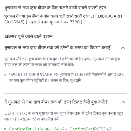
भुसावल से नया कूच बीयर के लिए चलने वाली सबसे सस्ती ट्रेन
भुसावल से नया कूच बीयर के बीच चलने वाली सबसे सस्ती ट्रेन LTT DIBRUGARH
EX (15945) है। इस ट्रेन का न्यूनतम किराया ₹790 है।
अक्सर पूछे जाने वाले प्रश्न
भुसावल से नया कूच बीयर तक की ट्रेनों के समय का विवरण बताएँ
भुसावल और नया कूच बीयर के बीच कुल 1 ट्रेनें चलती हैं। कृपया भुसावल से नया कूच
बीयर तक की ट्रेनों के समय की जानकारी नीचे देखें:
15945 LTT DIBRUGARH EX भुसावल से 14:50 बजे निकलती है और 01:35
पर नया कूच बीयर पहुँचती है। चलने के दिन: बुध शनि
मैं भुसावल से नया कूच बीयर तक की ट्रेन टिकट कैसे बुक करूँ?
ConfirmTkt के साथ भुसावल से नया कूच बीयर तक की ट्रेन टिकट बुक करना बहुत
आसान है। बस, इन स्टेप्स को फ़ॉलो करें:
ConfirmTkt ट्रेन ऐप डाउनलोड करें
या
ConfirmTkt
IRCTC बुकिंग