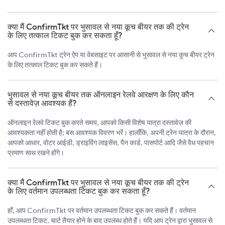
क्या मैं ConfirmTkt पर भुसावल से नया कूच बीयर तक की ट्रेन
के लिए तत्काल टिकट बुक कर सकता हूँ?
आप ConfirmTkt ट्रेन ऐप या वेबसाइट पर आसानी से भुसावल से नया कूच बीयर ट्रेन
के लिए तत्काल टिकट बुक कर सकते हैं।
भुसावल से नया कूच बीयर तक ऑनलाइन रेलवे आरक्षण के लिए कौन
से दस्तावेज़ आवश्यक हैं?
ऑनलाइन रेलवे टिकट बुक करते समय, आपको किसी विशेष यात्रा दस्तावेज़ की
आवश्यकता नहीं होती है; बस आवश्यक विवरण भरें। हालाँकि, अपनी ट्रेन यात्रा के दौरान,
आपको आधार, वोटर आईडी, ड्राइविंग लाइसेंस, पैन कार्ड, पासपोर्ट आदि जैसे वैध पहचान
प्रमाण साथ रखने होंगे।
क्या मैं ConfirmTkt पर भुसावल से नया कूच बीयर तक की ट्रेन
के लिए वर्तमान उपलब्धता टिकट बुक कर सकता हूँ?
हाँ, आप ConfirmTkt पर वर्तमान उपलब्धता टिकट बुक कर सकते हैं। वर्तमान
उपलब्धता टिकट, चार्ट तैयार होने के बाद उपलब्ध होते हैं। यदि आप ट्रेन द्वारा भुसावल से