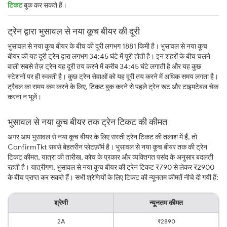
टिकट
बुक कर सकते हैं।
ट्रेन द्वारा भुसावल से नया कूच बीयर की दूरी
भुसावल से नया कूच बीयर के बीच की दूरी लगभग 1881 किमी है। भुसावल से नया कूच
बीयर की यह दूरी ट्रेन द्वारा लगभग 34:45 घंटे में पूरी होती है। इन शहरों के बीच चलने
वाली सबसे तेज़ ट्रेन यह दूरी तय करने में करीब 34:45 घंटे लगाती है और यह कुछ
स्टेशनों पर ही रुकती है। कुछ ट्रेन सेवाओं को यह दूरी तय करने में अधिक समय लगता है।
ट्रैवल का समय कम करने के लिए, टिकट बुक करने से पहले ट्रेन रूट और टाइमटेबल चेक
करना न भूलें।
भुसावल से नया कूच बीयर तक ट्रेन टिकट की कीमत
अगर आप भुसावल से नया कूच बीयर के लिए सस्ती ट्रेन टिकट की तलाश में हैं, तो
ConfirmTkt सबसे बेहतरीन प्लेटफ़ॉर्म है। भुसावल से नया कूच बीयर तक की ट्रेन
टिकट कीमत, यात्रा की तारीख, कोच के प्रकार और व्यक्तिगत पसंद के अनुसार बदलती
रहती है। यात्रीगण, भुसावल से नया कूच बीयर की ट्रेन टिकट ₹790 से लेकर ₹2900
के बीच प्राप्त कर सकते हैं। सभी श्रेणियों के लिए टिकट की न्यूनतम कीमतें नीचे दी गयी हैं:
श्रेणी
न्यूनतम कीमत
2A
₹2890