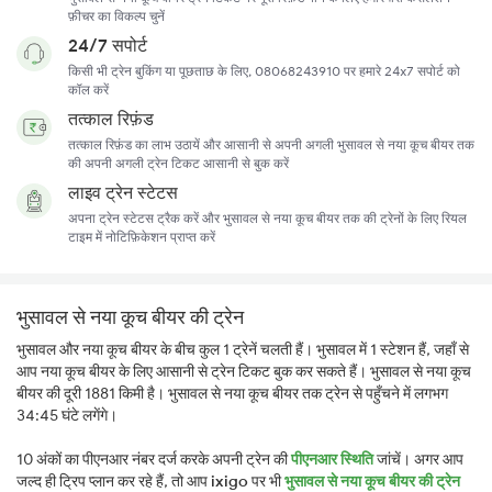
फ़ीचर का विकल्प चुनें
24/7 सपोर्ट
किसी भी ट्रेन बुकिंग या पूछताछ के लिए, 08068243910 पर हमारे 24x7 सपोर्ट को
कॉल करें
तत्काल रिफ़ंड
तत्काल रिफ़ंड का लाभ उठायें और आसानी से अपनी अगली भुसावल से नया कूच बीयर तक
की अपनी अगली ट्रेन टिकट आसानी से बुक करें
लाइव ट्रेन स्टेटस
अपना ट्रेन स्टेटस ट्रैक करें और भुसावल से नया कूच बीयर तक की ट्रेनों के लिए रियल
टाइम में नोटिफ़िकेशन प्राप्त करें
भुसावल से नया कूच बीयर की ट्रेन
भुसावल और नया कूच बीयर के बीच कुल 1 ट्रेनें चलती हैं। भुसावल में 1 स्टेशन हैं, जहाँ से
आप नया कूच बीयर के लिए आसानी से ट्रेन टिकट बुक कर सकते हैं। भुसावल से नया कूच
बीयर की दूरी 1881 किमी है। भुसावल से नया कूच बीयर तक ट्रेन से पहुँचने में लगभग
34:45 घंटे लगेंगे।
10 अंकों का पीएनआर नंबर दर्ज करके अपनी ट्रेन की
पीएनआर स्थिति
जांचें। अगर आप
जल्द ही ट्रिप प्लान कर रहे हैं, तो आप
ixigo
पर भी
भुसावल से नया कूच बीयर की ट्रेन