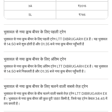
3A
₹2015
SL
₹785
भुसावल से नया कूच बीयर के लिए पहली ट्रेन
भुसावल से नया कूच बीयर के लिए पहली ट्रेन LTT DIBRUGARH EX है। यह भुसावल
से 14:50 बजे शुरू होती है और 01:35 बजे नया कूच बीयर पहुँचती है
भुसावल से नया कूच बीयर के लिए अंतिम ट्रेन
भुसावल से नया कूच बीयर के लिए अंतिम ट्रेन LTT DIBRUGARH EX है। यह भुसावल
से 14:50 बजे निकलती है और 01:35 बजे नया कूच बीयर पहुँचती है।
भुसावल से नया कूच बीयर के लिए चलने वाली सबसे तेज़ ट्रेन
भुसावल से नया कूच बीयर के बीच चलने वाली सबसे तेज़ ट्रेन LTT DIBRUGARH EX
है। भुसावल से नया कूच बीयर की कुल दूरी 1881 किमी है, जिसे यह ट्रेन केवल 34:45 में
तय करती है।