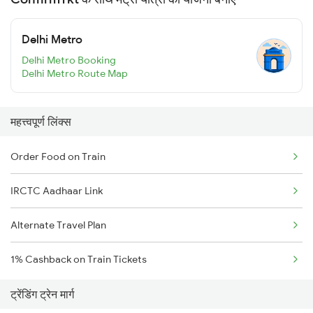
Delhi Metro
Delhi Metro Booking
Delhi Metro Route Map
महत्त्वपूर्ण लिंक्स
Order Food on Train
IRCTC Aadhaar Link
Alternate Travel Plan
1% Cashback on Train Tickets
ट्रेंडिंग ट्रेन मार्ग