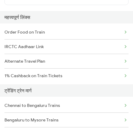
महत्त्वपूर्ण लिंक्स
Order Food on Train
IRCTC Aadhaar Link
Alternate Travel Plan
1% Cashback on Train Tickets
ट्रेंडिंग ट्रेन मार्ग
Chennai to Bengaluru Trains
Bengaluru to Mysore Trains