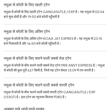
भभुआ से बरेली के लिए पहली ट्रेन
भभुआ से बरेली के लिए पहली ट्रेन GANGASUTLEJ EXP है। यह भभुआ से 02:54
बजे शुरू होती है और 19:50 बजे बरेली पहुँचती है
भभुआ से बरेली के लिए अंतिम ट्रेन
भभुआ से बरेली के लिए अंतिम ट्रेन KOAA JAT EXPRES है। यह भभुआ से 23:15
बजे निकलती है और 16:50 बजे बरेली पहुँचती है।
भभुआ से बरेली के लिए चलने वाली सबसे तेज़ ट्रेन
भभुआ से बरेली के बीच चलने वाली सबसे तेज़ ट्रेन PRR ANVT EXPRESS है। भभुआ
से बरेली की कुल दूरी 627 किमी है, जिसे यह ट्रेन केवल 13:09 में तय करती है।
भभुआ से बरेली के लिए चलने वाली सबसे सस्ती ट्रेन
भभुआ से बरेली के बीच चलने वाली सबसे सस्ती ट्रेन GANGASUTLEJ EXP
(13307) है। इस ट्रेन का न्यूनतम किराया ₹380 है।
अक्सर पूछे जाने वाले प्रश्न