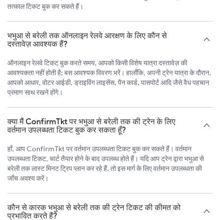
तत्काल टिकट बुक कर सकते हैं।
भभुआ से बरेली तक ऑनलाइन रेलवे आरक्षण के लिए कौन से
दस्तावेज़ आवश्यक हैं?
ऑनलाइन रेलवे टिकट बुक करते समय, आपको किसी विशेष यात्रा दस्तावेज़ की
आवश्यकता नहीं होती है; बस आवश्यक विवरण भरें। हालाँकि, अपनी ट्रेन यात्रा के दौरान,
आपको आधार, वोटर आईडी, ड्राइविंग लाइसेंस, पैन कार्ड, पासपोर्ट आदि जैसे वैध पहचान
प्रमाण साथ रखने होंगे।
क्या मैं ConfirmTkt पर भभुआ से बरेली तक की ट्रेन के लिए
वर्तमान उपलब्धता टिकट बुक कर सकता हूँ?
हाँ, आप ConfirmTkt पर वर्तमान उपलब्धता टिकट बुक कर सकते हैं। वर्तमान
उपलब्धता टिकट, चार्ट तैयार होने के बाद उपलब्ध होते हैं। यदि आप ट्रेन द्वारा भभुआ से
बरेली तक लास्ट मिनट ट्रिप प्लान कर रहे हैं, तो इस मार्ग के लिए वर्तमान उपलब्धता की
जाँच अवश्य करें।
कौन से कारक भभुआ से बरेली तक की ट्रेन टिकट की कीमत को
प्रभावित करते हैं?