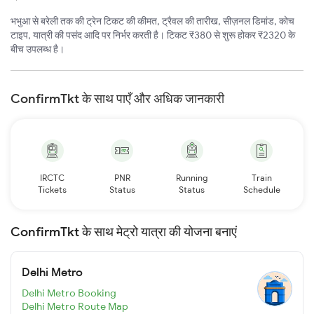
भभुआ से बरेली तक की ट्रेन टिकट की कीमत, ट्रैवल की तारीख, सीज़नल डिमांड, कोच
टाइप, यात्री की पसंद आदि पर निर्भर करती है। टिकट ₹380 से शुरू होकर ₹2320 के
बीच उपलब्ध है।
ConfirmTkt के साथ पाएँ और अधिक जानकारी
IRCTC
PNR
Running
Train
Tickets
Status
Status
Schedule
ConfirmTkt के साथ मेट्रो यात्रा की योजना बनाएं
Delhi Metro
Delhi Metro Booking
Delhi Metro Route Map