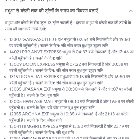
भभुआ से बरेली तक की ट्रेनों के समय का विवरण बताएँ
भभुआ और बरेली के बीच कुल 13 ट्रेनें चलती हैं। कृपया भभुआ से बरेली तक की ट्रेनों के
समय की जानकारी नीचे देखें:
13307 GANGASUTLEJ EXP भभुआ से 02:54 बजे निकलती है और 19:50
पर बरेली पहुँचती है। चलने के दिन: रवि सोम मंगल बुध गुरु शुक्र शनि
14021 PRR ANVT EXPRESS भभुआ से 04:37 बजे निकलती है और 17:46 पर
बरेली पहुँचती है। चलने के दिन: शनि
13009 DOON EXPRESS भभुआ से 07:22 बजे निकलती है और 00:38 पर
बरेली पहुँचती है। चलने के दिन: रवि सोम मंगल बुध गुरु शुक्र शनि
13151 KOAA JAT EXPRES भभुआ से 23:15 बजे निकलती है और 16:50 पर
बरेली पहुँचती है। चलने के दिन: रवि सोम मंगल बुध गुरु शुक्र शनि
13035 UPASANA EXP भभुआ से 00:30 बजे निकलती है और 11:07 पर बरेली
पहुँचती है। चलने के दिन: बुध शनि
13005 HWH ASR MAIL भभुआ से 08:10 बजे निकलती है और 19:58 पर बरेली
पहुँचती है। चलने के दिन: रवि सोम मंगल बुध गुरु शुक्र शनि
12355 ARCHNA EXP भभुआ से 10:35 बजे निकलती है और 21:13 पर बरेली
पहुँचती है। चलने के दिन: मंगल शनि
13041 HIMGIRI EXPRESS भभुआ से 13:50 बजे निकलती है और 23:19 पर
बरेली पहुँचती है। चलने के दिन: रवि बुध शनि
12391 SHRAMJEEVI EXP भभुआ से 14:20 बजे निकलती है और 23:45 पर