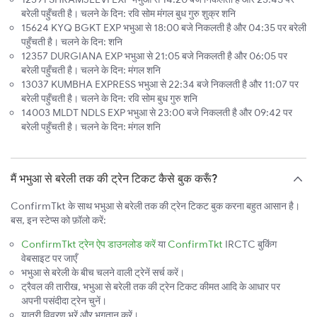
बरेली पहुँचती है। चलने के दिन: रवि सोम मंगल बुध गुरु शुक्र शनि
15624 KYQ BGKT EXP भभुआ से 18:00 बजे निकलती है और 04:35 पर बरेली
पहुँचती है। चलने के दिन: शनि
12357 DURGIANA EXP भभुआ से 21:05 बजे निकलती है और 06:05 पर
बरेली पहुँचती है। चलने के दिन: मंगल शनि
13037 KUMBHA EXPRESS भभुआ से 22:34 बजे निकलती है और 11:07 पर
बरेली पहुँचती है। चलने के दिन: रवि सोम बुध गुरु शनि
14003 MLDT NDLS EXP भभुआ से 23:00 बजे निकलती है और 09:42 पर
बरेली पहुँचती है। चलने के दिन: मंगल शनि
मैं भभुआ से बरेली तक की ट्रेन टिकट कैसे बुक करूँ?
ConfirmTkt के साथ भभुआ से बरेली तक की ट्रेन टिकट बुक करना बहुत आसान है।
बस, इन स्टेप्स को फ़ॉलो करें:
ConfirmTkt ट्रेन ऐप डाउनलोड करें
या
ConfirmTkt
IRCTC बुकिंग
वेबसाइट पर जाएँ
भभुआ से बरेली के बीच चलने वाली ट्रेनें सर्च करें।
ट्रैवल की तारीख, भभुआ से बरेली तक की ट्रेन टिकट कीमत आदि के आधार पर
अपनी पसंदीदा ट्रेन चुनें।
यात्री विवरण भरें और भुगतान करें।