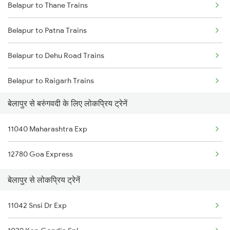
Belapur to Thane Trains
Belapur to Patna Trains
Belapur to Dehu Road Trains
Belapur to Raigarh Trains
बेलापुर से बरुंगवदी के लिए लोकप्रिय ट्रेनें
Belapur to Hoshangabad Trains
11040 Maharashtra Exp
Belapur to Harda Trains
12780 Goa Express
Belapur to Jalna Trains
बेलापुर से लोकप्रिय ट्रेनें
11042 Snsi Dr Exp