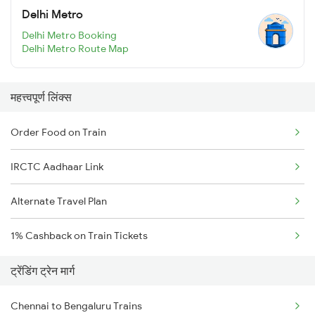
Delhi Metro
Delhi Metro Booking
Delhi Metro Route Map
महत्त्वपूर्ण लिंक्स
Order Food on Train
IRCTC Aadhaar Link
Alternate Travel Plan
1% Cashback on Train Tickets
ट्रेंडिंग ट्रेन मार्ग
Chennai to Bengaluru Trains