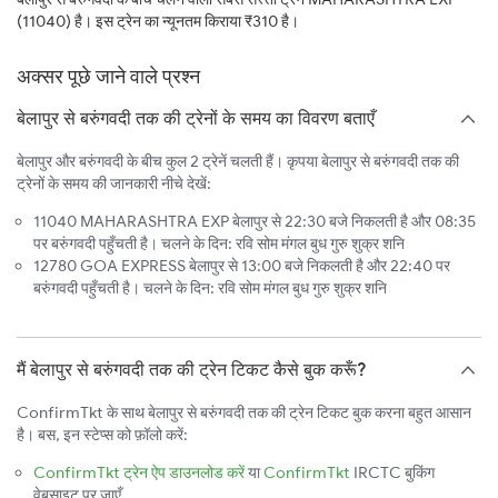
(11040) है। इस ट्रेन का न्यूनतम किराया ₹310 है।
अक्सर पूछे जाने वाले प्रश्न
बेलापुर से बरुंगवदी तक की ट्रेनों के समय का विवरण बताएँ
बेलापुर और बरुंगवदी के बीच कुल 2 ट्रेनें चलती हैं। कृपया बेलापुर से बरुंगवदी तक की
ट्रेनों के समय की जानकारी नीचे देखें:
11040 MAHARASHTRA EXP बेलापुर से 22:30 बजे निकलती है और 08:35
पर बरुंगवदी पहुँचती है। चलने के दिन: रवि सोम मंगल बुध गुरु शुक्र शनि
12780 GOA EXPRESS बेलापुर से 13:00 बजे निकलती है और 22:40 पर
बरुंगवदी पहुँचती है। चलने के दिन: रवि सोम मंगल बुध गुरु शुक्र शनि
मैं बेलापुर से बरुंगवदी तक की ट्रेन टिकट कैसे बुक करूँ?
ConfirmTkt के साथ बेलापुर से बरुंगवदी तक की ट्रेन टिकट बुक करना बहुत आसान
है। बस, इन स्टेप्स को फ़ॉलो करें:
ConfirmTkt ट्रेन ऐप डाउनलोड करें
या
ConfirmTkt
IRCTC बुकिंग
वेबसाइट पर जाएँ