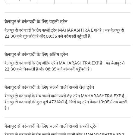
बेलापुर से बरुंगवदी के लिए पहली ट्रेन
बेलापुर से बरुंगवदी के लिए पहली ट्रेन MAHARASHTRA EXP है। यह बेलापुर से
22:30 बजे शुरू होती है और 08:35 बजे बरुंगवदी पहुँचती है
बेलापुर से बरुंगवदी के लिए अंतिम ट्रेन
बेलापुर से बरुंगवदी के लिए अंतिम ट्रेन MAHARASHTRA EXP है। यह बेलापुर से
22:30 बजे निकलती है और 08:35 बजे बरुंगवदी पहुँचती है।
बेलापुर से बरुंगवदी के लिए चलने वाली सबसे तेज़ ट्रेन
बेलापुर से बरुंगवदी के बीच चलने वाली सबसे तेज़ ट्रेन MAHARASHTRA EXP है।
बेलापुर से बरुंगवदी की कुल दूरी 473 किमी है, जिसे यह ट्रेन केवल 10:05 में तय करती
है।
बेलापुर से बरुंगवदी के लिए चलने वाली सबसे सस्ती ट्रेन
बेलापुर से बरुंगवदी के बीच चलने वाली सबसे सस्ती ट्रेन MAHARASHTRA EXP