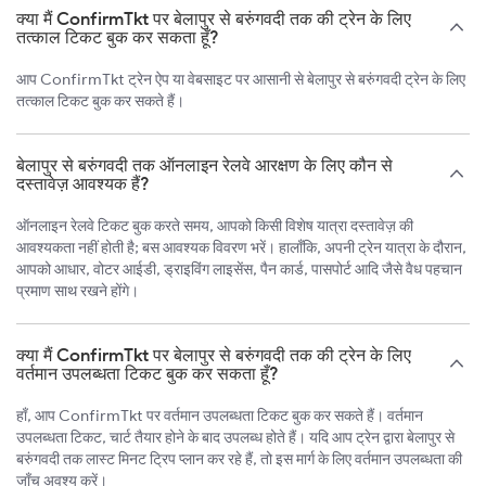
क्या मैं ConfirmTkt पर बेलापुर से बरुंगवदी तक की ट्रेन के लिए
तत्काल टिकट बुक कर सकता हूँ?
आप ConfirmTkt ट्रेन ऐप या वेबसाइट पर आसानी से बेलापुर से बरुंगवदी ट्रेन के लिए
तत्काल टिकट बुक कर सकते हैं।
बेलापुर से बरुंगवदी तक ऑनलाइन रेलवे आरक्षण के लिए कौन से
दस्तावेज़ आवश्यक हैं?
ऑनलाइन रेलवे टिकट बुक करते समय, आपको किसी विशेष यात्रा दस्तावेज़ की
आवश्यकता नहीं होती है; बस आवश्यक विवरण भरें। हालाँकि, अपनी ट्रेन यात्रा के दौरान,
आपको आधार, वोटर आईडी, ड्राइविंग लाइसेंस, पैन कार्ड, पासपोर्ट आदि जैसे वैध पहचान
प्रमाण साथ रखने होंगे।
क्या मैं ConfirmTkt पर बेलापुर से बरुंगवदी तक की ट्रेन के लिए
वर्तमान उपलब्धता टिकट बुक कर सकता हूँ?
हाँ, आप ConfirmTkt पर वर्तमान उपलब्धता टिकट बुक कर सकते हैं। वर्तमान
उपलब्धता टिकट, चार्ट तैयार होने के बाद उपलब्ध होते हैं। यदि आप ट्रेन द्वारा बेलापुर से
बरुंगवदी तक लास्ट मिनट ट्रिप प्लान कर रहे हैं, तो इस मार्ग के लिए वर्तमान उपलब्धता की
जाँच अवश्य करें।