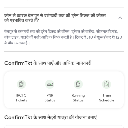
कौन से कारक बेलापुर से बरुंगवदी तक की ट्रेन टिकट की कीमत
को प्रभावित करते हैं?
बेलापुर से बरुंगवदी तक की ट्रेन टिकट की कीमत, ट्रैवल की तारीख, सीज़नल डिमांड,
कोच टाइप, यात्री की पसंद आदि पर निर्भर करती है। टिकट ₹310 से शुरू होकर ₹1120
के बीच उपलब्ध है।
ConfirmTkt के साथ पाएँ और अधिक जानकारी
IRCTC
PNR
Running
Train
Tickets
Status
Status
Schedule
ConfirmTkt के साथ मेट्रो यात्रा की योजना बनाएं