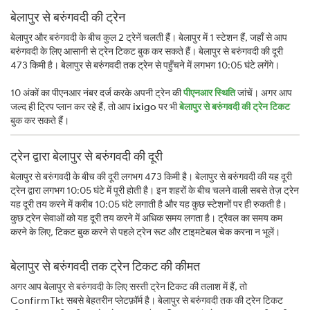
बेलापुर से बरुंगवदी की ट्रेन
बेलापुर और बरुंगवदी के बीच कुल 2 ट्रेनें चलती हैं। बेलापुर में 1 स्टेशन हैं, जहाँ से आप
बरुंगवदी के लिए आसानी से ट्रेन टिकट बुक कर सकते हैं। बेलापुर से बरुंगवदी की दूरी
473 किमी है। बेलापुर से बरुंगवदी तक ट्रेन से पहुँचने में लगभग 10:05 घंटे लगेंगे।
10 अंकों का पीएनआर नंबर दर्ज करके अपनी ट्रेन की
पीएनआर स्थिति
जांचें। अगर आप
जल्द ही ट्रिप प्लान कर रहे हैं, तो आप
ixigo
पर भी
बेलापुर से बरुंगवदी की ट्रेन टिकट
बुक कर सकते हैं।
ट्रेन द्वारा बेलापुर से बरुंगवदी की दूरी
बेलापुर से बरुंगवदी के बीच की दूरी लगभग 473 किमी है। बेलापुर से बरुंगवदी की यह दूरी
ट्रेन द्वारा लगभग 10:05 घंटे में पूरी होती है। इन शहरों के बीच चलने वाली सबसे तेज़ ट्रेन
यह दूरी तय करने में करीब 10:05 घंटे लगाती है और यह कुछ स्टेशनों पर ही रुकती है।
कुछ ट्रेन सेवाओं को यह दूरी तय करने में अधिक समय लगता है। ट्रैवल का समय कम
करने के लिए, टिकट बुक करने से पहले ट्रेन रूट और टाइमटेबल चेक करना न भूलें।
बेलापुर से बरुंगवदी तक ट्रेन टिकट की कीमत
अगर आप बेलापुर से बरुंगवदी के लिए सस्ती ट्रेन टिकट की तलाश में हैं, तो
ConfirmTkt सबसे बेहतरीन प्लेटफ़ॉर्म है। बेलापुर से बरुंगवदी तक की ट्रेन टिकट