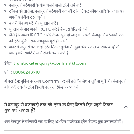
बेलापुर से बरुंगवदी के बीच चलने वाली ट्रेनें सर्च करें।
ट्रैवल की तारीख, बेलापुर से बरुंगवदी तक की ट्रेन टिकट कीमत आदि के आधार पर
अपनी पसंदीदा ट्रेन चुनें।
यात्री विवरण भरें और भुगतान करें।
भुगतान के बाद अपने IRCTC क्रेडेंशियल्स वेरिफ़ाई करें।
जैसे ही आपका IRCTC वेरिफ़िकेशन पूरा हो जाएगा, आपकी बेलापुर से बरुंगवदी तक
की ट्रेन बुकिंग सफलतापूर्वक पूरी हो जाएगी।
अगर बेलापुर से बरुंगवदी ट्रेन टिकट बुकिंग से जुड़ा कोई सवाल या समस्या हो तो
आप हमारी सपोर्ट टीम से संपर्क कर सकते हैं:
ईमेल:
trainticketenquiry@confirmtkt.com
फ़ोन:
08068243910
बोनस टिप:
बुकिंग के समय ConfirmTkt की फ़्री कैंसलेशन सुविधा चुनें और बेलापुर से
बरुंगवदी तक के ट्रेन किराये पर पूरा रिफंड प्राप्त करें।
मैं बेलापुर से बरुंगवदी तक की ट्रेन के लिए कितने दिन पहले टिकट
बुक कर सकता हूँ?
आप बेलापुर से बरुंगवदी रूट के लिए 60 दिन पहले तक ट्रेन टिकट बुक कर सकते हैं।