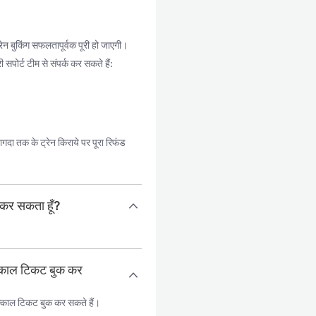
न बुकिंग सफलतापूर्वक पूरी हो जाएगी।
सपोर्ट टीम से संपर्क कर सकते हैं:
दा तक के ट्रेन किराये पर पूरा रिफंड
 कर सकता हूँ?
त्काल टिकट बुक कर
्काल टिकट बुक कर सकते हैं।