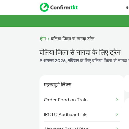
I
होम
बलिया जिला से नागदा ट्रेन
बलिया जिला से नागदा के लिए ट्रेन
9 अगस्त 2026, रविवार
के लिए बलिया जिला से नागदा क
महत्त्वपूर्ण लिंक्स
Order Food on Train
IRCTC Aadhaar Link