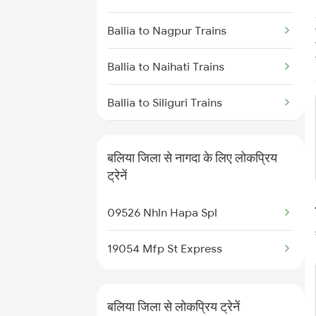
Ballia to Nagpur Trains
Ballia to Naihati Trains
Ballia to Siliguri Trains
Ballia to Nashik Trains
बलिया जिला से नागदा के लिए लोकप्रिय
Ballia to Naugachia Trains
ट्रेनें
Ballia to Alipurduar Trains
09526 Nhln Hapa Spl
Ballia to New Tinsukia Trains
19054 Mfp St Express
Ballia to Ongole Trains
बलिया जिला से लोकप्रिय ट्रेनें