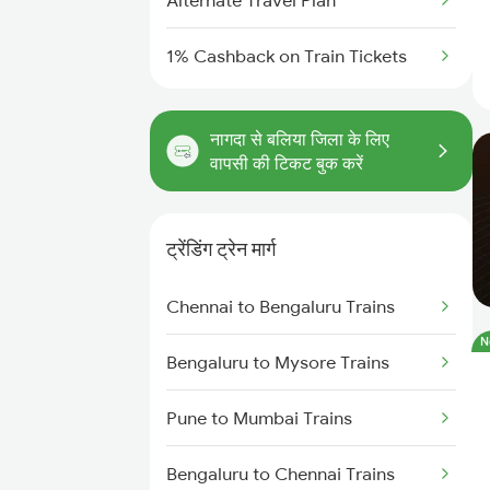
Alternate Travel Plan
1% Cashback on Train Tickets
नागदा से बलिया जिला के लिए
वापसी की टिकट बुक करें
ट्रेंडिंग ट्रेन मार्ग
Chennai to Bengaluru Trains
N
Bengaluru to Mysore Trains
Pune to Mumbai Trains
Bengaluru to Chennai Trains