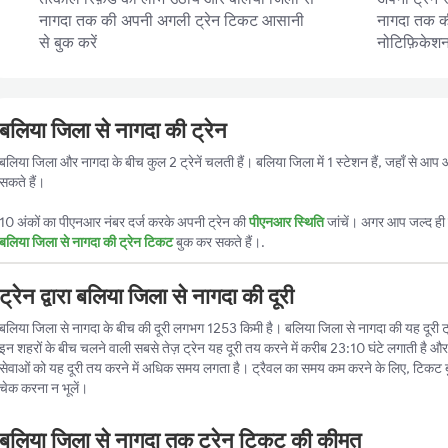
नागदा तक की अपनी अगली ट्रेन टिकट आसानी
नागदा तक की 
से बुक करें
नोटिफ़िकेशन प
बलिया जिला से नागदा की ट्रेन
बलिया जिला और नागदा के बीच कुल 2 ट्रेनें चलती हैं। बलिया जिला में 1 स्टेशन हैं, जहाँ से आ
सकते हैं।
10 अंकों का पीएनआर नंबर दर्ज करके अपनी ट्रेन की
पीएनआर स्थिति
जांचें। अगर आप जल्द ही ट
बलिया जिला से नागदा की ट्रेन टिकट
बुक कर सकते हैं।.
ट्रेन द्वारा बलिया जिला से नागदा की दूरी
बलिया जिला से नागदा के बीच की दूरी लगभग 1253 किमी है। बलिया जिला से नागदा की यह दूरी ट्रेन
इन शहरों के बीच चलने वाली सबसे तेज़ ट्रेन यह दूरी तय करने में करीब 23:10 घंटे लगाती है और
सेवाओं को यह दूरी तय करने में अधिक समय लगता है। ट्रैवल का समय कम करने के लिए, टिकट 
चेक करना न भूलें।
बलिया जिला से नागदा तक ट्रेन टिकट की कीमत