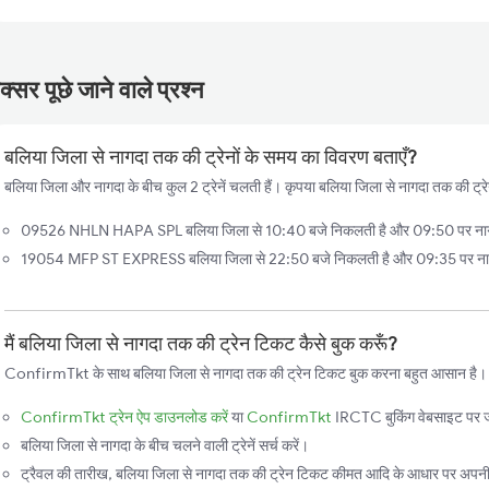
्सर पूछे जाने वाले प्रश्न
बलिया जिला से नागदा तक की ट्रेनों के समय का विवरण बताएँ?
बलिया जिला और नागदा के बीच कुल 2 ट्रेनें चलती हैं। कृपया बलिया जिला से नागदा तक की ट्रेन
09526 NHLN HAPA SPL बलिया जिला से 10:40 बजे निकलती है और 09:50 पर नागदा प
19054 MFP ST EXPRESS बलिया जिला से 22:50 बजे निकलती है और 09:35 पर नागदा 
मैं बलिया जिला से नागदा तक की ट्रेन टिकट कैसे बुक करूँ?
ConfirmTkt के साथ बलिया जिला से नागदा तक की ट्रेन टिकट बुक करना बहुत आसान है। बस,
ConfirmTkt ट्रेन ऐप डाउनलोड करें
या
ConfirmTkt
IRCTC बुकिंग वेबसाइट पर ज
बलिया जिला से नागदा के बीच चलने वाली ट्रेनें सर्च करें।
ट्रैवल की तारीख, बलिया जिला से नागदा तक की ट्रेन टिकट कीमत आदि के आधार पर अपनी पस