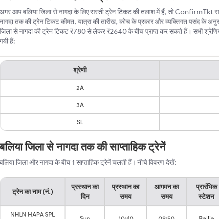
अगर आप बलिया जिला से नागदा के लिए सस्ती ट्रेन टिकट की तलाश में हैं, तो ConfirmTkt सबसे
नागदा तक की ट्रेन टिकट कीमत, यात्रा की तारीख, कोच के प्रकार और व्यक्तिगत पसंद के अनु
जिला से नागदा की ट्रेन टिकट ₹780 से लेकर ₹2640 के बीच प्राप्त कर सकते हैं। सभी श्रेणियो
गयी हैं:
श्रेणी
2A
3A
SL
बलिया जिला से नागदा तक की साप्ताहिक ट्रेनें
बलिया जिला और नागदा के बीच 1 साप्ताहिक ट्रेनें चलती हैं। नीचे विवरण देखें:
प्रस्थान का
प्रस्थान का
आगमन का
प्रारंभिक
ट्रेन का नाम (नं.)
दिन
समय
समय
स्टेशन
NHLN HAPA SPL
Sun
10:40
09:50
Ballia