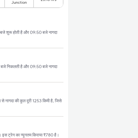
Junction
जे शुरू होती है और 09:50 बजे नागदा
 बजे निकलती है और 09:50 बजे नागदा
े नागदा की कुल दूरी 1253 किमी है, जिसे
इस ट्रेन का न्यूनतम किराया ₹780 है।