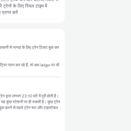
ट्रेनों के लिए रियल टाइम में
्राप्त करें
प आसानी से नागदा के लिए ट्रेन टिकट बुक कर
्रिप प्लान कर रहे हैं, तो आप
ixigo
पर भी
 द्वारा लगभग 23:10 घंटे में पूरी होती है।
 यह कुछ स्टेशनों पर ही रुकती है। कुछ ट्रेन
बुक करने से पहले ट्रेन रूट और टाइमटेबल