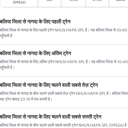
(09526)
बलिया जिला से नागदा के लिए पहली ट्रेन
बलिया जिला से नागदा के लिए पहली ट्रेन NHLN HAPA SPL है। यह बलिया जिला से 10:40 ब
पहुँचती है
बलिया जिला से नागदा के लिए अंतिम ट्रेन
बलिया जिला से नागदा के लिए अंतिम ट्रेन NHLN HAPA SPL है। यह बलिया जिला से 10:40
पहुँचती है।
बलिया जिला से नागदा के लिए चलने वाली सबसे तेज़ ट्रेन
बलिया जिला से नागदा के बीच चलने वाली सबसे तेज़ ट्रेन NHLN HAPA SPL है। बलिया जिला स
यह ट्रेन केवल 23:10 में तय करती है।
बलिया जिला से नागदा के लिए चलने वाली सबसे सस्ती ट्रेन
बलिया जिला से नागदा के बीच चलने वाली सबसे सस्ती ट्रेन NHLN HAPA SPL (09526) है। 