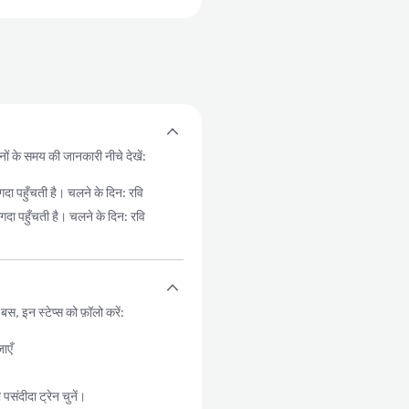
ों के समय की जानकारी नीचे देखें:
हुँचती है। चलने के दिन: रवि
पहुँचती है। चलने के दिन: रवि
 इन स्टेप्स को फ़ॉलो करें:
ाएँ
ंदीदा ट्रेन चुनें।