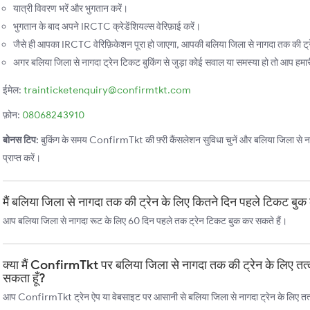
यात्री विवरण भरें और भुगतान करें।
भुगतान के बाद अपने IRCTC क्रेडेंशियल्स वेरिफ़ाई करें।
जैसे ही आपका IRCTC वेरिफ़िकेशन पूरा हो जाएगा, आपकी बलिया जिला से नागदा तक की ट्रे
अगर बलिया जिला से नागदा ट्रेन टिकट बुकिंग से जुड़ा कोई सवाल या समस्या हो तो आप हमारी 
ईमेल:
trainticketenquiry@confirmtkt.com
फ़ोन:
08068243910
बोनस टिप:
बुकिंग के समय ConfirmTkt की फ़्री कैंसलेशन सुविधा चुनें और बलिया जिला से नाग
प्राप्त करें।
मैं बलिया जिला से नागदा तक की ट्रेन के लिए कितने दिन पहले टिकट बुक
आप बलिया जिला से नागदा रूट के लिए 60 दिन पहले तक ट्रेन टिकट बुक कर सकते हैं।
क्या मैं ConfirmTkt पर बलिया जिला से नागदा तक की ट्रेन के लिए त
सकता हूँ?
आप ConfirmTkt ट्रेन ऐप या वेबसाइट पर आसानी से बलिया जिला से नागदा ट्रेन के लिए तत