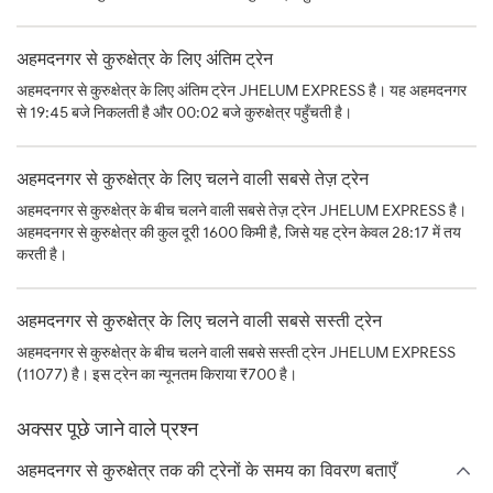
अहमदनगर से कुरुक्षेत्र के लिए अंतिम ट्रेन
अहमदनगर से कुरुक्षेत्र के लिए अंतिम ट्रेन JHELUM EXPRESS है। यह अहमदनगर
से 19:45 बजे निकलती है और 00:02 बजे कुरुक्षेत्र पहुँचती है।
अहमदनगर से कुरुक्षेत्र के लिए चलने वाली सबसे तेज़ ट्रेन
अहमदनगर से कुरुक्षेत्र के बीच चलने वाली सबसे तेज़ ट्रेन JHELUM EXPRESS है।
अहमदनगर से कुरुक्षेत्र की कुल दूरी 1600 किमी है, जिसे यह ट्रेन केवल 28:17 में तय
करती है।
अहमदनगर से कुरुक्षेत्र के लिए चलने वाली सबसे सस्ती ट्रेन
अहमदनगर से कुरुक्षेत्र के बीच चलने वाली सबसे सस्ती ट्रेन JHELUM EXPRESS
(11077) है। इस ट्रेन का न्यूनतम किराया ₹700 है।
अक्सर पूछे जाने वाले प्रश्न
अहमदनगर से कुरुक्षेत्र तक की ट्रेनों के समय का विवरण बताएँ