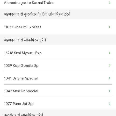
Ahmednagar to Karnal Trains
अहमदनगर से कुरुक्षेत्र के लिए लोकप्रिय ट्रेनें
Ahmednagar to Lucknow Trains
11077 Jhelum Express
Ahmednagar to Dibbanadoddi Trains
अहमदनगर से लोकप्रिय ट्रेनें
Ahmednagar to Goa Trains
16218 Snsi Mysuru Exp
1039 Kop Gondia Spl
1041 Dr Snsi Special
1042 Snsi Dr Special
1077 Pune Jat Spl
कुरुक्षेत्र से लोकप्रिय ट्रेनें