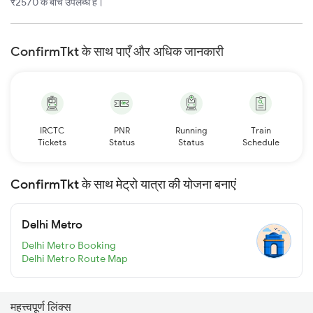
₹2570 के बीच उपलब्ध है।
ConfirmTkt के साथ पाएँ और अधिक जानकारी
IRCTC
PNR
Running
Train
Tickets
Status
Status
Schedule
ConfirmTkt के साथ मेट्रो यात्रा की योजना बनाएं
Delhi Metro
Delhi Metro Booking
Delhi Metro Route Map
महत्त्वपूर्ण लिंक्स