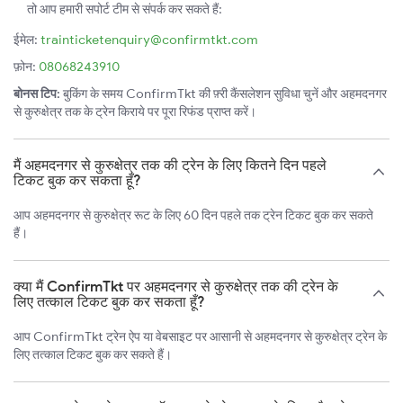
तो आप हमारी सपोर्ट टीम से संपर्क कर सकते हैं:
ईमेल:
trainticketenquiry@confirmtkt.com
फ़ोन:
08068243910
बोनस टिप:
बुकिंग के समय ConfirmTkt की फ़्री कैंसलेशन सुविधा चुनें और अहमदनगर
से कुरुक्षेत्र तक के ट्रेन किराये पर पूरा रिफंड प्राप्त करें।
मैं अहमदनगर से कुरुक्षेत्र तक की ट्रेन के लिए कितने दिन पहले
टिकट बुक कर सकता हूँ?
आप अहमदनगर से कुरुक्षेत्र रूट के लिए 60 दिन पहले तक ट्रेन टिकट बुक कर सकते
हैं।
क्या मैं ConfirmTkt पर अहमदनगर से कुरुक्षेत्र तक की ट्रेन के
लिए तत्काल टिकट बुक कर सकता हूँ?
आप ConfirmTkt ट्रेन ऐप या वेबसाइट पर आसानी से अहमदनगर से कुरुक्षेत्र ट्रेन के
लिए तत्काल टिकट बुक कर सकते हैं।