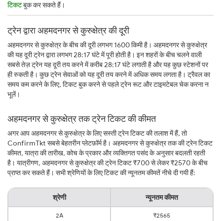
टिकट
बुक कर सकते हैं।
ट्रेन द्वारा अहमदनगर से कुरुक्षेत्र की दूरी
अहमदनगर से कुरुक्षेत्र के बीच की दूरी लगभग 1600 किमी है। अहमदनगर से कुरुक्षेत्र
की यह दूरी ट्रेन द्वारा लगभग 28:17 घंटे में पूरी होती है। इन शहरों के बीच चलने वाली
सबसे तेज़ ट्रेन यह दूरी तय करने में करीब 28:17 घंटे लगाती है और यह कुछ स्टेशनों पर
ही रुकती है। कुछ ट्रेन सेवाओं को यह दूरी तय करने में अधिक समय लगता है। ट्रैवल का
समय कम करने के लिए, टिकट बुक करने से पहले ट्रेन रूट और टाइमटेबल चेक करना न
भूलें।
अहमदनगर से कुरुक्षेत्र तक ट्रेन टिकट की कीमत
अगर आप अहमदनगर से कुरुक्षेत्र के लिए सस्ती ट्रेन टिकट की तलाश में हैं, तो
ConfirmTkt सबसे बेहतरीन प्लेटफ़ॉर्म है। अहमदनगर से कुरुक्षेत्र तक की ट्रेन टिकट
कीमत, यात्रा की तारीख, कोच के प्रकार और व्यक्तिगत पसंद के अनुसार बदलती रहती
है। यात्रीगण, अहमदनगर से कुरुक्षेत्र की ट्रेन टिकट ₹700 से लेकर ₹2570 के बीच
प्राप्त कर सकते हैं। सभी श्रेणियों के लिए टिकट की न्यूनतम कीमतें नीचे दी गयी हैं:
श्रेणी
न्यूनतम कीमत
2A
₹2565