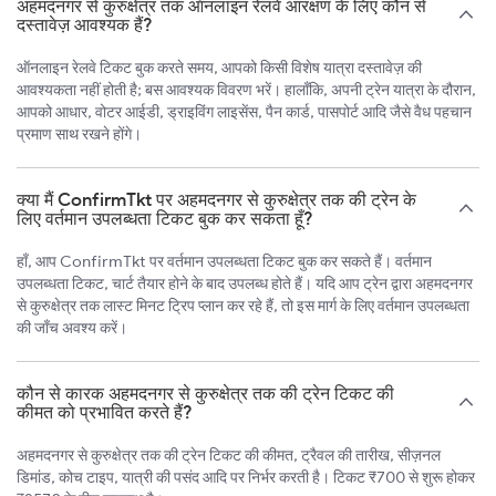
अहमदनगर से कुरुक्षेत्र तक ऑनलाइन रेलवे आरक्षण के लिए कौन से
दस्तावेज़ आवश्यक हैं?
ऑनलाइन रेलवे टिकट बुक करते समय, आपको किसी विशेष यात्रा दस्तावेज़ की
आवश्यकता नहीं होती है; बस आवश्यक विवरण भरें। हालाँकि, अपनी ट्रेन यात्रा के दौरान,
आपको आधार, वोटर आईडी, ड्राइविंग लाइसेंस, पैन कार्ड, पासपोर्ट आदि जैसे वैध पहचान
प्रमाण साथ रखने होंगे।
क्या मैं ConfirmTkt पर अहमदनगर से कुरुक्षेत्र तक की ट्रेन के
लिए वर्तमान उपलब्धता टिकट बुक कर सकता हूँ?
हाँ, आप ConfirmTkt पर वर्तमान उपलब्धता टिकट बुक कर सकते हैं। वर्तमान
उपलब्धता टिकट, चार्ट तैयार होने के बाद उपलब्ध होते हैं। यदि आप ट्रेन द्वारा अहमदनगर
से कुरुक्षेत्र तक लास्ट मिनट ट्रिप प्लान कर रहे हैं, तो इस मार्ग के लिए वर्तमान उपलब्धता
की जाँच अवश्य करें।
कौन से कारक अहमदनगर से कुरुक्षेत्र तक की ट्रेन टिकट की
कीमत को प्रभावित करते हैं?
अहमदनगर से कुरुक्षेत्र तक की ट्रेन टिकट की कीमत, ट्रैवल की तारीख, सीज़नल
डिमांड, कोच टाइप, यात्री की पसंद आदि पर निर्भर करती है। टिकट ₹700 से शुरू होकर