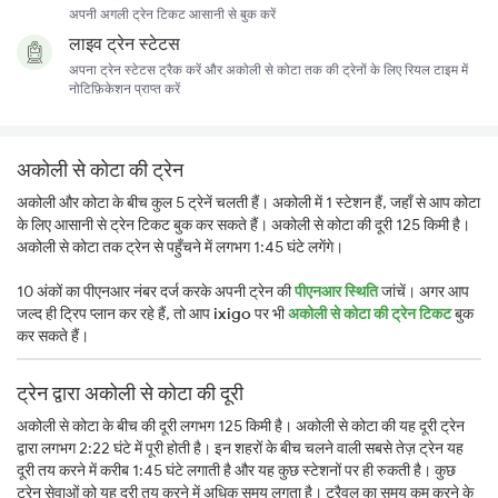
अपनी अगली ट्रेन टिकट आसानी से बुक करें
लाइव ट्रेन स्टेटस
अपना ट्रेन स्टेटस ट्रैक करें और अकोली से कोटा तक की ट्रेनों के लिए रियल टाइम में
नोटिफ़िकेशन प्राप्त करें
अकोली से कोटा की ट्रेन
अकोली और कोटा के बीच कुल 5 ट्रेनें चलती हैं। अकोली में 1 स्टेशन हैं, जहाँ से आप कोटा
के लिए आसानी से ट्रेन टिकट बुक कर सकते हैं। अकोली से कोटा की दूरी 125 किमी है।
अकोली से कोटा तक ट्रेन से पहुँचने में लगभग 1:45 घंटे लगेंगे।
10 अंकों का पीएनआर नंबर दर्ज करके अपनी ट्रेन की
पीएनआर स्थिति
जांचें। अगर आप
जल्द ही ट्रिप प्लान कर रहे हैं, तो आप
ixigo
पर भी
अकोली से कोटा की ट्रेन टिकट
बुक
कर सकते हैं।
ट्रेन द्वारा अकोली से कोटा की दूरी
अकोली से कोटा के बीच की दूरी लगभग 125 किमी है। अकोली से कोटा की यह दूरी ट्रेन
द्वारा लगभग 2:22 घंटे में पूरी होती है। इन शहरों के बीच चलने वाली सबसे तेज़ ट्रेन यह
दूरी तय करने में करीब 1:45 घंटे लगाती है और यह कुछ स्टेशनों पर ही रुकती है। कुछ
ट्रेन सेवाओं को यह दूरी तय करने में अधिक समय लगता है। ट्रैवल का समय कम करने के