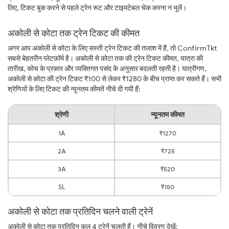
लिए, टिकट बुक करने से पहले ट्रेन रूट और टाइमटेबल चेक करना न भूलें।
अकोली से कोटा तक ट्रेन टिकट की कीमत
अगर आप अकोली से कोटा के लिए सस्ती ट्रेन टिकट की तलाश में हैं, तो ConfirmTkt
सबसे बेहतरीन प्लेटफ़ॉर्म है। अकोली से कोटा तक की ट्रेन टिकट कीमत, यात्रा की
तारीख, कोच के प्रकार और व्यक्तिगत पसंद के अनुसार बदलती रहती है। यात्रीगण,
अकोली से कोटा की ट्रेन टिकट ₹100 से लेकर ₹1280 के बीच प्राप्त कर सकते हैं। सभी
श्रेणियों के लिए टिकट की न्यूनतम कीमतें नीचे दी गयी हैं:
श्रेणी
न्यूनतम कीमत
1A
₹1270
2A
₹725
3A
₹520
SL
₹150
अकोली से कोटा तक प्रतिदिन चलने वाली ट्रेनें
अकोली से कोटा तक प्रतिदिन कुल 4 ट्रेनें चलती हैं। नीचे विवरण देखें: