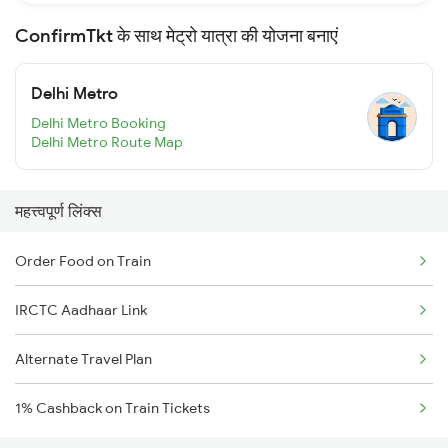
ConfirmTkt के साथ मेट्रो यात्रा की योजना बनाएं
Delhi Metro
Delhi Metro Booking
Delhi Metro Route Map
महत्त्वपूर्ण लिंक्स
Order Food on Train
IRCTC Aadhaar Link
Alternate Travel Plan
1% Cashback on Train Tickets