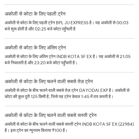
अकोली से कोटा के लिए पहली ट्रेन
अकोली से कोटा के लिए पहली ट्रेन BPL JU EXPRESS है। यह अकोली से 00:03
बजे शुरू होती है और 02:25 बजे कोटा पहुँचती है
अकोली से कोटा के लिए अंतिम ट्रेन
अकोली से कोटा के लिए अंतिम ट्रेन INDB KOTA SF EX है। यह अकोली से 21:05
बजे निकलती है और 23:20 बजे कोटा पहुँचती है।
अकोली से कोटा के लिए चलने वाली सबसे तेज़ ट्रेन
अकोली से कोटा के बीच चलने वाली सबसे तेज़ ट्रेन DAYODAI EXP है। अकोली से
कोटा की कुल दूरी 125 किमी है, जिसे यह ट्रेन केवल 1:45 में तय करती है।
अकोली से कोटा के लिए चलने वाली सबसे सस्ती ट्रेन
अकोली से कोटा के बीच चलने वाली सबसे सस्ती ट्रेन INDB KOTA SF EX (22984)
है। इस ट्रेन का न्यूनतम किराया ₹100 है।