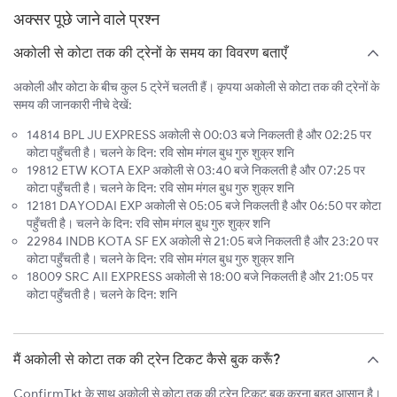
अक्सर पूछे जाने वाले प्रश्न
अकोली से कोटा तक की ट्रेनों के समय का विवरण बताएँ
अकोली और कोटा के बीच कुल 5 ट्रेनें चलती हैं। कृपया अकोली से कोटा तक की ट्रेनों के
समय की जानकारी नीचे देखें:
14814 BPL JU EXPRESS अकोली से 00:03 बजे निकलती है और 02:25 पर
कोटा पहुँचती है। चलने के दिन: रवि सोम मंगल बुध गुरु शुक्र शनि
19812 ETW KOTA EXP अकोली से 03:40 बजे निकलती है और 07:25 पर
कोटा पहुँचती है। चलने के दिन: रवि सोम मंगल बुध गुरु शुक्र शनि
12181 DAYODAI EXP अकोली से 05:05 बजे निकलती है और 06:50 पर कोटा
पहुँचती है। चलने के दिन: रवि सोम मंगल बुध गुरु शुक्र शनि
22984 INDB KOTA SF EX अकोली से 21:05 बजे निकलती है और 23:20 पर
कोटा पहुँचती है। चलने के दिन: रवि सोम मंगल बुध गुरु शुक्र शनि
18009 SRC AII EXPRESS अकोली से 18:00 बजे निकलती है और 21:05 पर
कोटा पहुँचती है। चलने के दिन: शनि
मैं अकोली से कोटा तक की ट्रेन टिकट कैसे बुक करूँ?
ConfirmTkt के साथ अकोली से कोटा तक की ट्रेन टिकट बुक करना बहुत आसान है।