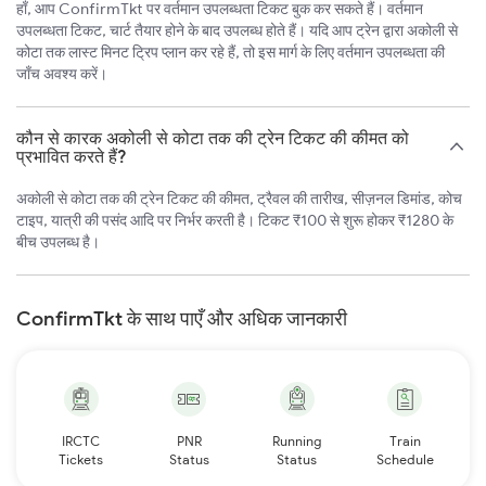
हाँ, आप ConfirmTkt पर वर्तमान उपलब्धता टिकट बुक कर सकते हैं। वर्तमान
उपलब्धता टिकट, चार्ट तैयार होने के बाद उपलब्ध होते हैं। यदि आप ट्रेन द्वारा अकोली से
कोटा तक लास्ट मिनट ट्रिप प्लान कर रहे हैं, तो इस मार्ग के लिए वर्तमान उपलब्धता की
जाँच अवश्य करें।
कौन से कारक अकोली से कोटा तक की ट्रेन टिकट की कीमत को
प्रभावित करते हैं?
अकोली से कोटा तक की ट्रेन टिकट की कीमत, ट्रैवल की तारीख, सीज़नल डिमांड, कोच
टाइप, यात्री की पसंद आदि पर निर्भर करती है। टिकट ₹100 से शुरू होकर ₹1280 के
बीच उपलब्ध है।
ConfirmTkt के साथ पाएँ और अधिक जानकारी
IRCTC
PNR
Running
Train
Tickets
Status
Status
Schedule