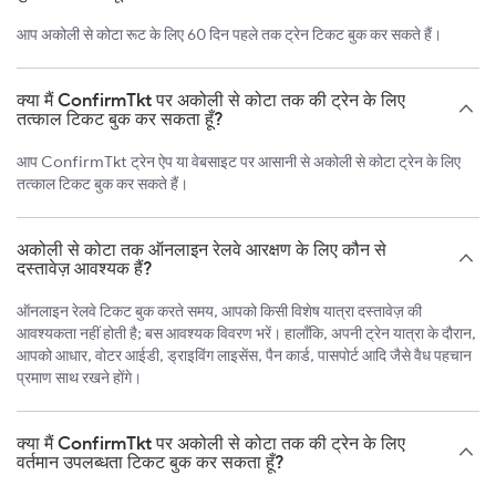
आप अकोली से कोटा रूट के लिए 60 दिन पहले तक ट्रेन टिकट बुक कर सकते हैं।
क्या मैं ConfirmTkt पर अकोली से कोटा तक की ट्रेन के लिए
तत्काल टिकट बुक कर सकता हूँ?
आप ConfirmTkt ट्रेन ऐप या वेबसाइट पर आसानी से अकोली से कोटा ट्रेन के लिए
तत्काल टिकट बुक कर सकते हैं।
अकोली से कोटा तक ऑनलाइन रेलवे आरक्षण के लिए कौन से
दस्तावेज़ आवश्यक हैं?
ऑनलाइन रेलवे टिकट बुक करते समय, आपको किसी विशेष यात्रा दस्तावेज़ की
आवश्यकता नहीं होती है; बस आवश्यक विवरण भरें। हालाँकि, अपनी ट्रेन यात्रा के दौरान,
आपको आधार, वोटर आईडी, ड्राइविंग लाइसेंस, पैन कार्ड, पासपोर्ट आदि जैसे वैध पहचान
प्रमाण साथ रखने होंगे।
क्या मैं ConfirmTkt पर अकोली से कोटा तक की ट्रेन के लिए
वर्तमान उपलब्धता टिकट बुक कर सकता हूँ?